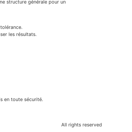
une structure générale pour un
 tolérance.
er les résultats.
 en toute sécurité.
All rights reserved