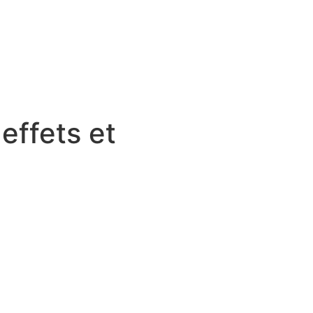
 effets et