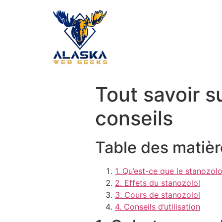
Tout savoir su
conseils
Table des matièr
1. Qu’est-ce que le stanozolo
2. Effets du stanozolol
3. Cours de stanozolol
4. Conseils d’utilisation