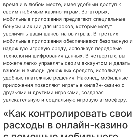
время и в любом месте, имея удобный доступ к
своим любимым казино-играм. Во-вторых,
мобильные приложения предлагают специальные
бонусы и акции для игроков, которые могут
увеличить ваши шансы на выигрыш. В-третьих,
мобильные приложения обеспечивают безопасную и
надежную игровую среду, используя передовые
технологии шифрования данных. В-четвертых, вы
можете легко управлять своим аккаунтом и делать
взносы и выводы денежных средств, используя
удобные платежные решения. Наконец, мобильные
приложения позволяют играть в онлайн-казино с
друзьями и другими игроками, создавая
увлекательную и социальную игровую атмосферу.
«Как контролировать свои
расходы в онлайн-казино
с помощью мобильного