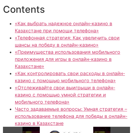
Contents
«Как выбрать надежное онлайн-казино в
Казахстане при помощи телефона»
«Телефонная стратегия: Как увеличить свои
шансы на победу в онлайн-казино»
«Преимущества использования мобильного
приложения для игры в онлайн-казино в
Казахстане»
«Как контролировать свои расходы в онлайн-
казино с помощью мобильного телефона»
«Отслеживайте свои выигрыши в онлайн-
казино с помощью умной стратегии и
мобильного телефона»
Часто задаваемые вопросы: Умная стратегия –
использование телефона для победы в онлайн-
казино в Казахстане