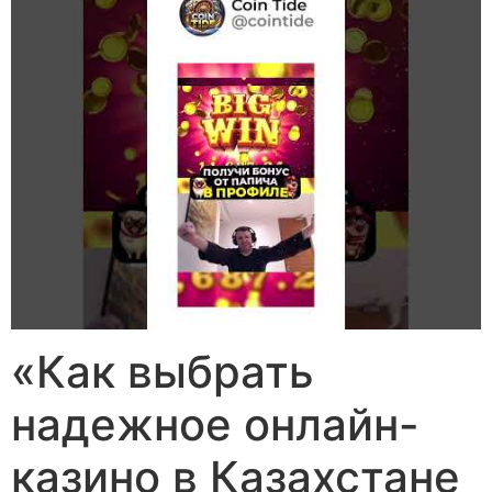
«Как выбрать
надежное онлайн-
казино в Казахстане