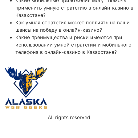
Какие мобильные приложения могут помочь
применить умную стратегию в онлайн-казино в
Казахстане?
Как умная стратегия может повлиять на ваши
шансы на победу в онлайн-казино?
Какие преимущества и риски имеются при
использовании умной стратегии и мобильного
телефона в онлайн-казино в Казахстане?
All rights reserved