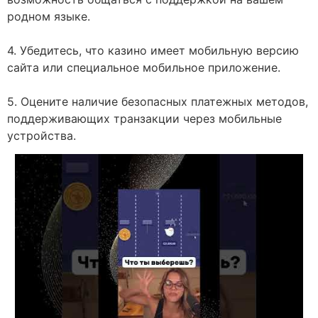
родном языке.
4. Убедитесь, что казино имеет мобильную версию
сайта или специальное мобильное приложение.
5. Оцените наличие безопасных платежных методов,
поддерживающих транзакции через мобильные
устройства.