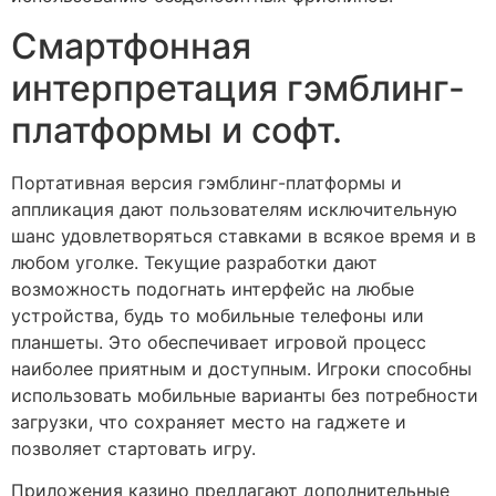
Смартфонная
интерпретация гэмблинг-
платформы и софт.
Портативная версия гэмблинг-платформы и
аппликация дают пользователям исключительную
шанс удовлетворяться ставками в всякое время и в
любом уголке. Текущие разработки дают
возможность подогнать интерфейс на любые
устройства, будь то мобильные телефоны или
планшеты. Это обеспечивает игровой процесс
наиболее приятным и доступным. Игроки способны
использовать мобильные варианты без потребности
загрузки, что сохраняет место на гаджете и
позволяет стартовать игру.
Приложения казино предлагают дополнительные