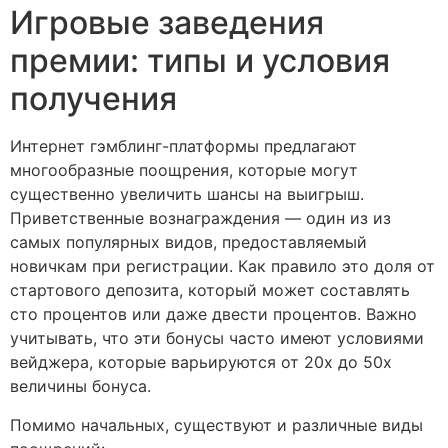
Игровые заведения
премии: типы и условия
получения
Интернет гэмблинг-платформы предлагают
многообразные поощрения, которые могут
существенно увеличить шансы на выигрыш.
Приветственные вознаграждения — один из из
самых популярных видов, предоставляемый
новичкам при регистрации. Как правило это доля от
стартового депозита, который может составлять
сто процентов или даже двести процентов. Важно
учитывать, что эти бонусы часто имеют условиями
вейджера, которые варьируются от 20x до 50x
величины бонуса.
Помимо начальных, существуют и различные виды