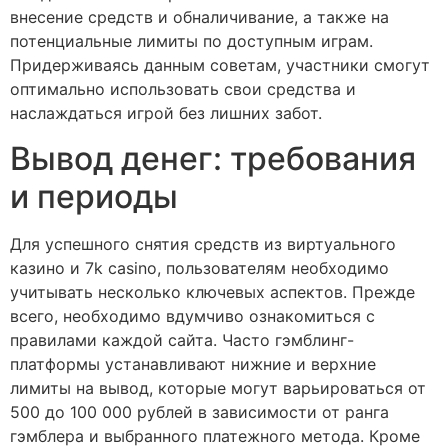
внесение средств и обналичивание, а также на
потенциальные лимиты по доступным играм.
Придерживаясь данным советам, участники смогут
оптимально использовать свои средства и
наслаждаться игрой без лишних забот.
Вывод денег: требования
и периоды
Для успешного снятия средств из виртуального
казино и 7k casino, пользователям необходимо
учитывать несколько ключевых аспектов. Прежде
всего, необходимо вдумчиво ознакомиться с
правилами каждой сайта. Часто гэмблинг-
платформы устанавливают нижние и верхние
лимиты на вывод, которые могут варьироваться от
500 до 100 000 рублей в зависимости от ранга
гэмблера и выбранного платежного метода. Кроме