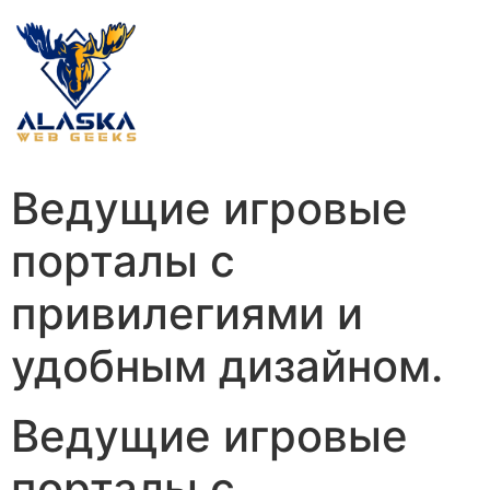
Ведущие игровые
порталы с
привилегиями и
удобным дизайном.
Ведущие игровые
порталы с