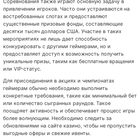
Соревнования также играют основную задачу в
привлечении игроков. Часто они устраиваются на
востребованных слотах и предоставляют
существенные призовые фонды, составляющие
десятки тысяч долларов США. Участие в таких
мероприятиях не лишь дает способность
конкурировать с другими геймерами, но и
предоставляет доступ к возможность получить
уникальные призы, таким как бесплатные вращения
или VIP-статус.
Для присоединения в акциях и чемпионатах
геймерам обычно необходимо выполнить
конкретные требования, такие как минимальный бет
или количество сыгранных раундов. Такое
поощряет активность и обеспечивает процесс игры
более волнующим. Необходимо следить за
обновлениями на сайте казино, чтобы не пропустить
выгодные оферы и свежие ивенты.