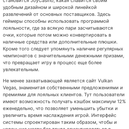
становится JoyCasino, какая славится своим
удобным дизайном и широкой линейкой
развлечений от основных поставщиков. Здесь
геймеры способны использовать программой
лояльности, где за всякую пари засчитываются
очки, которые потом можно конвертировать в
наличные средства или дополнительные плюшки.
Кроме того следует упомянуть наличие регулярных
чемпионатов с значительными денежными призами,
что превращает игру в процесс еще более
увлекательным.
Не менее захватывающей является сайт Vulkan
Vegas, знаменитая собственными предложениями и
премиями для лояльных клиентов. Тут пользователи
имеют возможность получать кэшбэк максимум 12%
еженедельно, что позволяет уменьшить убытки и
увеличить время наслаждения игрой. Интерфейс
системы спроектирован таким образом, чтобы и
новенькие могли без труда ориентироваться в