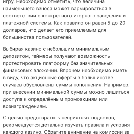
игру. Необходимо отметить, что величина
наименьшего взноса может варьироваться в
соответствии с конкретного игорного заведения и
платежной системы. Как правило он равен 5 до 20
долларов, что делает его приемлемым для
большинства пользователей.
Выбирая казино с небольшим минимальным
депозитом, геймеры получают возможность
протестировать платформу без значительных
финансовых вложений. Впрочем необходимо иметь
в виду, что акционные оферты в большинстве
случаев обусловлены суммы пополнения. Например,
при внесении минимальной суммы можно лишиться
доступа к определённым промоакциям или
вознаграждениям.
С целью предотвратить неприятных подвохов,
рекомендуется детально изучать правила и условия
каждого казино. Обратите внимание на комиссии за