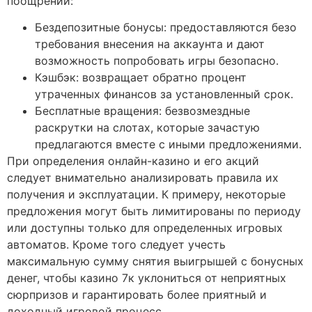
поощрений:
Бездепозитные бонусы: предоставляются безо
требования внесения на аккаунта и дают
возможность попробовать игры безопасно.
Кэшбэк: возвращает обратно процент
утраченных финансов за установленный срок.
Бесплатные вращения: безвозмездные
раскрутки на слотах, которые зачастую
предлагаются вместе с иными предложениями.
При определения онлайн-казино и его акций
следует внимательно анализировать правила их
получения и эксплуатации. К примеру, некоторые
предложения могут быть лимитированы по периоду
или доступны только для определенных игровых
автоматов. Кроме того следует учесть
максимальную сумму снятия выигрышей с бонусных
денег, чтобы казино 7к уклониться от неприятных
сюрпризов и гарантировать более приятный и
доходный игровой процесс.