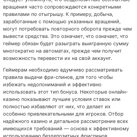
вращения часто сопровождаются конкретными
правилами по отыгрышу. К примеру, добыча,
заработанные с помощью указанных вращений,
могут потребовать повторного оборота прежде чем
вывести средства. Это означает, что означает, что
геймер обязан будет разыграть выигранную сумму
многократно на автоматах, прежде чем получит
возможность перевести их на свой аккаунт.
Геймерам необходимо вдумчиво рассматривать
правила выдачи фри-спинов, для того чтобы
избежать недопониманий и эффективно
использовать этот тип бонуса. Некоторые онлайн-
казино показывают лучшие условия ставок или
полностью избавляют от них, что делает их
особенно привлекательными для игроков. Отбор
надёжного казино и детальное рассмотрение всех
имеющихся требований — основа к эффективному
использованию бездепозитных фриспинов.