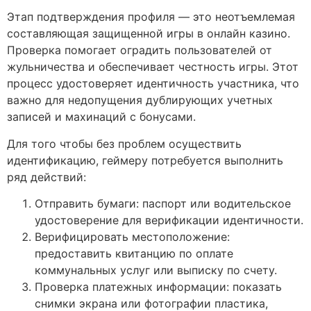
Этап подтверждения профиля — это неотъемлемая
составляющая защищенной игры в онлайн казино.
Проверка помогает оградить пользователей от
жульничества и обеспечивает честность игры. Этот
процесс удостоверяет идентичность участника, что
важно для недопущения дублирующих учетных
записей и махинаций с бонусами.
Для того чтобы без проблем осуществить
идентификацию, геймеру потребуется выполнить
ряд действий:
Отправить бумаги: паспорт или водительское
удостоверение для верификации идентичности.
Верифицировать местоположение:
предоставить квитанцию по оплате
коммунальных услуг или выписку по счету.
Проверка платежных информации: показать
снимки экрана или фотографии пластика,