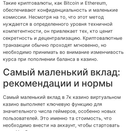
Такие криптовалюты, как Bitcoin и Ethereum,
обеспечивают конфиденциальность и маленькие
комиссии. Несмотря на то, что этот метод
нуждается в определенного уровня техничной
компетентности, он привлекает тех, кто ценит
секретность и децентрализацию. Криптовалютные
транзакции обычно проходят мгновенно, но
необходимо принимать во внимание изменчивость
курса при пополнении баланса в казино.
Самый маленький вклад:
рекомендации и нормы
Самый маленький вклад в 7к казино виртуальном
казино выполняет ключевую функцию для
значительного числа геймеров, особенно новых
пользователей. Это именно та стоимость, что
необходимо внести на аккаунт, чтобы стартовать