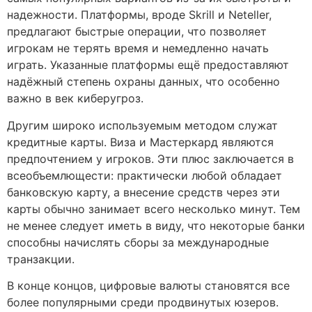
надежности. Платформы, вроде Skrill и Neteller,
предлагают быстрые операции, что позволяет
игрокам не терять время и немедленно начать
играть. Указанные платформы ещё предоставляют
надёжный степень охраны данных, что особенно
важно в век киберугроз.
Другим широко используемым методом служат
кредитные карты. Виза и Мастеркард являются
предпочтением у игроков. Эти плюс заключается в
всеобъемлющести: практически любой обладает
банковскую карту, а внесение средств через эти
карты обычно занимает всего несколько минут. Тем
не менее следует иметь в виду, что некоторые банки
способны начислять сборы за международные
транзакции.
В конце концов, цифровые валюты становятся все
более популярными среди продвинутых юзеров.