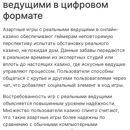
ведущими в цифровом
формате
Азартные игры с реальными ведущими в онлайн-
казино обеспечивают геймерам неповторимую
перспективу испытать обстановку реального
казино, не покидая дом. Данные забавы передаются
в реальном времени из экспертных студий или
вплоть до настоящих казино, где искусные ведущие
управляют процессом. Пользователи способны
общаться с крупье и другими пользователями через
чат, что добавляет социальный элемент в ход игры.
Востребованность игр с реальными ведущими
объясняется повышенным уровнем надёжности.
Множество пользователи казино спинто считают,
что такие азартные игры более надежны по
сравнению с обычными компьютерными