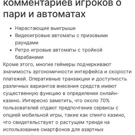
комментариев игроков о
пари и автоматах
Нарастающие выигрыши
Видеоигровые автоматы с призовыми
раундами
Ретро игровые автоматы с тройкой
барабанами
Кроме этого, многие геймеры подчеркивают
значимость эргономичности интерфейса и скорости
платежей. Оперативные транзакции и доступность
различных вариантов внесения средств имеют
существенную функцию в определении онлайн-
казино. Интересно заметить, что около 70%
пользователей отдают предпочтение сервисы с
опцией мобильной игры, такие как спинто казино,
что свидетельствует о растущем тренде на
использование смартфонов для азартных