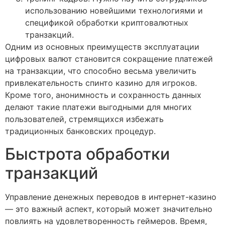
использованию новейшими технологиями и
спецификой обработки криптовалютных
транзакций.
Одним из основных преимуществ эксплуатации
цифровых валют становится сокращение платежей
на транзакции, что способно весьма увеличить
привлекательность спинто казино для игроков.
Кроме того, анонимность и сохранность данных
делают такие платежи выгодными для многих
пользователей, стремящихся избежать
традиционных банковских процедур.
Быстрота обработки
транзакций
Управление денежных переводов в интернет-казино
— это важный аспект, который может значительно
повлиять на удовлетворенность геймеров. Время,