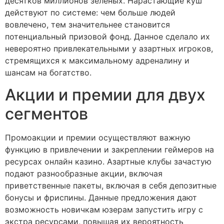
десятков миллионов зелёных. Нарастающие куш
действуют по системе: чем больше людей
вовлечено, тем значительнее становится
потенциальный призовой фонд. Данное сделало их
невероятно привлекательными у азартных игроков,
стремящихся к максимальному адреналину и
шансам на богатство.
Акции и премии для двух
сегментов
Промоакции и премии осуществляют важную
функцию в привлечении и закреплении геймеров на
ресурсах онлайн казино. Азартные клубы зачастую
подают разнообразные акции, включая
приветственные пакеты, включая в себя депозитные
бонусы и фриспины. Данные предложения дают
возможность новичкам юзерам запустить игру с
экстра ресурсами, повышая их вероятность