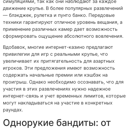
симуляциями, так как они наблюдают за каждое
движение крупье. В более популярных развлечений
— блэкджек, рулетка и пунто банко. Передовые
техники гарантируют отличное уровень вещания, а
применение различных камер дает возможность
сформировать ощущение абсолютного вовлечения.
Вдобавок, многие интернет-казино предлагают
привилегии для игр с реальными крупье, что
увеличивает их притягательность для азартных
игроков. Эти предложения имеют возможность
содержать начальные премии или кэшбэк на
проигрыш. Однако необходимо осознавать, что для
участия в этих развлечениях нужно надежное
интернет-связь и учет временных лимитов, которые
могут накладываться на участие в конкретных
раундах.
Однорукие бандиты: от