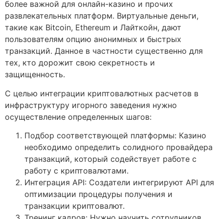
более важной для онлайн-казино и прочих
развлекательных платформ. Виртуальные деньги,
такие как Bitcoin, Ethereum и Лайткойн, дают
пользователям опцию анонимных и быстрых
транзакций. Данное в частности существенно для
тех, кто дорожит свою секретность и
защищенность.
С целью интеграции криптовалютных расчетов в
инфраструктуру игорного заведения нужно
осуществление определенных шагов:
Подбор соответствующей платформы: Казино
необходимо определить солидного провайдера
транзакций, который содействует работе с
работу с криптовалютами.
Интеграция API: Создатели интегрируют API для
оптимизации процедуры получения и
транзакции криптовалют.
Тренинг кадров: Нужно научить сотрудников