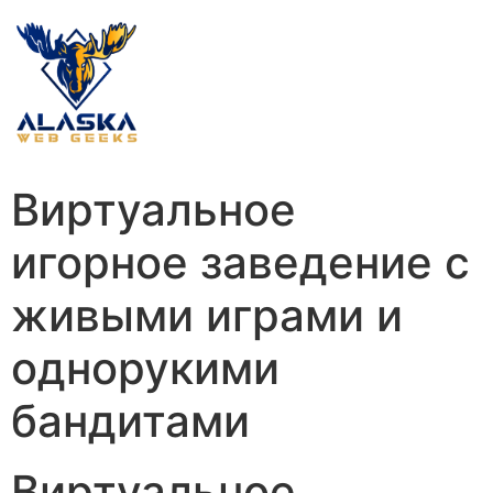
Виртуальное
игорное заведение с
живыми играми и
однорукими
бандитами
Виртуальное