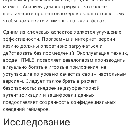
момент. Анализы демонстрируют, что более
шестидесяти процентов юзеров склоняются к тому,
чтобы развлекаться именно на смартфонах.
Одним из ключевых аспектов является улучшение
эффективности. Программы и интернет-версии
казино должны оперативно загружаться и
действовать без промедлений. Эксплуатация техник,
вроде HTML5, позволяет девелоперам производить
визуально богатые игровые приложения, не
уступающие по уровню качества своим настольным
версиям. Следует также брать в расчет
безопасность: внедрение двухфакторной
аутентификации и зашифровки данных
предоставляет сохранность конфиденциальных
сведений геймеров.
Исследование