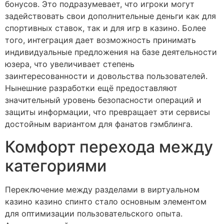
бонусов. Это подразумевает, что игроки могут
задействовать свои дополнительные деньги как для
спортивных ставок, так и для игр в казино. Более
того, интеграция дает возможность принимать
индивидуальные предложения на базе деятельности
юзера, что увеличивает степень
заинтересованности и довольства пользователей.
Нынешние разработки ещё предоставляют
значительный уровень безопасности операций и
защиты информации, что превращает эти сервисы
достойным вариантом для фанатов гэмблинга.
Комфорт перехода между
категориями
Переключение между разделами в виртуальном
казино казино спинто стало основным элементом
для оптимизации пользовательского опыта.