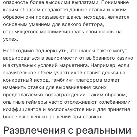
опасность более высокими выплатами. Понимание
каким образом создаются данные ставки и каким
образом они показывают шансы исходов, является
основным умением для всякого беттора,
стремящегося максимизировать свои шансы на
успех.
Необходимо подчеркнуть, что шансы также могут
варьироваться в зависимости от выбранного казино
и актуальных условий маркетинга. Например, если
значительное объем участников ставит деньги на
конкретный исход, гэмблинг-платформа может
изменить ставки для выравнивания своих
предполагаемых вознаграждений. Таким образом,
опытные геймеры часто отслеживают колебаниями
коэффициентов и воспользуются ими для принятия
более взвешенных решений при ставках.
Развлечения с реальными