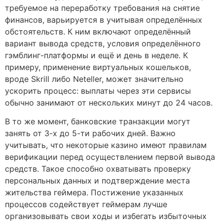
требуемое на переработку требования на снятие
финансов, варьируется в учитывая определённых
обстоятельств. К ним включают определённый
вариант вывода средств, условия определённого
гэмблинг-платформы и ещё и день в неделе. К
примеру, применение виртуальных кошельков,
вроде Skrill либо Neteller, может значительно
ускорить процесс: выплаты через эти сервисы
обычно занимают от нескольких минут до 24 часов.
В то же момент, банковские транзакции могут
занять от 3-х до 5-ти рабочих дней. Важно
учитывать, что некоторые казино имеют правилам
верификации перед осуществлением первой вывода
средств. Такое способно охватывать проверку
персональных данных и подтверждение места
жительства геймера. Постижение указанных
процессов содействует геймерам лучше
организовывать свои ходы и избегать избыточных