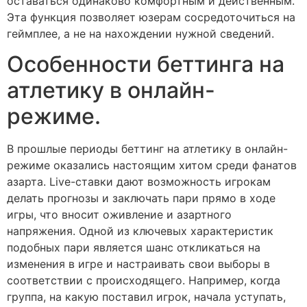
оставаться одинаково комфортным и действенным.
Эта функция позволяет юзерам сосредоточиться на
геймплее, а не на нахождении нужной сведений.
Особенности беттинга на
атлетику в онлайн-
режиме.
В прошлые периоды беттинг на атлетику в онлайн-
режиме оказались настоящим хитом среди фанатов
азарта. Live-ставки дают возможность игрокам
делать прогнозы и заключать пари прямо в ходе
игры, что вносит оживление и азартного
напряжения. Одной из ключевых характеристик
подобных пари является шанс откликаться на
изменения в игре и настраивать свои выборы в
соответствии с происходящего. Например, когда
группа, на какую поставил игрок, начала уступать,