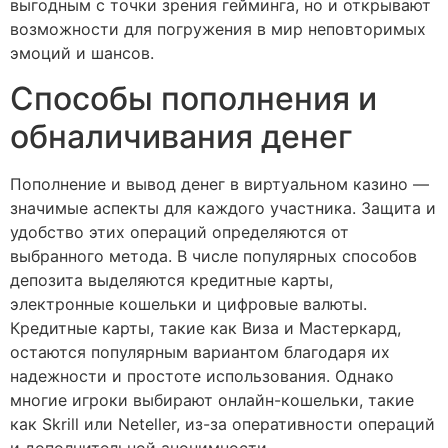
выгодным с точки зрения гейминга, но и открывают
возможности для погружения в мир неповторимых
эмоций и шансов.
Способы пополнения и
обналичивания денег
Пополнение и вывод денег в виртуальном казино —
значимые аспекты для каждого участника. Защита и
удобство этих операций определяются от
выбранного метода. В числе популярных способов
депозита выделяются кредитные карты,
электронные кошельки и цифровые валюты.
Кредитные карты, такие как Виза и Мастеркард,
остаются популярным вариантом благодаря их
надежности и простоте использования. Однако
многие игроки выбирают онлайн-кошельки, такие
как Skrill или Neteller, из-за оперативности операций
и дополнительной анонимности.