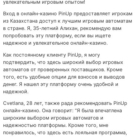
увлекательным игровым опытом!
Вход в онлайн-казино PinUp предоставляет игрокам
из Казахстана доступ к лучшим игровым автоматам
в стране. Я, 35-летний Алихан, рекомендую вам
попробовать эту платформу, если вы ищете
надежное и увлекательное онлайн-казино.
Как постоянному клиенту PinUp, я могу
подтвердить, что здесь широкий выбор игровых
автоматов от проверенных поставщиков. Кроме
того, есть удобные опции для взносов и выводов
денег. Я нашел эту платформу очень удобной и
надежной.
Сvetlana, 28 лет, также рада рекомендовать PinUp
онлайн-казино. Она говорит: “Я была впечатлена
широким выбором игровых автоматов и
надежностью платформы. Кроме того, мне
понравилось, что здесь есть лояльная программа,