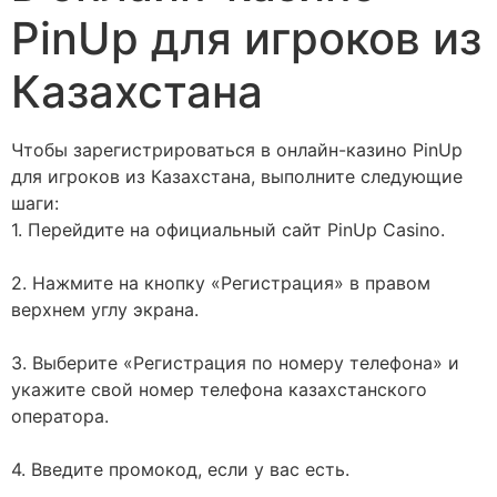
PinUp для игроков из
Казахстана
Чтобы зарегистрироваться в онлайн-казино PinUp
для игроков из Казахстана, выполните следующие
шаги:
1. Перейдите на официальный сайт PinUp Casino.
2. Нажмите на кнопку «Регистрация» в правом
верхнем углу экрана.
3. Выберите «Регистрация по номеру телефона» и
укажите свой номер телефона казахстанского
оператора.
4. Введите промокод, если у вас есть.