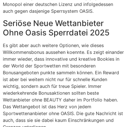
Monopol einer deutschen Lizenz und infolgedessen
auch gegen dasjenige Sperrsystem OASIS.
Seriöse Neue Wettanbieter
Ohne Oasis Sperrdatei 2025
Es gibt aber auch weitere Optionen, wie dieses
Willkommensbonus aussehen koennte. Es zeigt einander
immer wieder, dass innovative und kreative Bookies in
der World der Sportwetten mit besonderen
Bonusangeboten punkte sammeln können. Ein Reward
ist aber bei weitem nicht nur für schnelle Kunden
wichtig, sondern auch für treue Spieler. Immer
wiederkehrende Bonusaktionen sollten beste
Wettanbieter ohne BEAUTY daher im Portfolio haben.
Das Wettangebot ist das Herz von jedem
Sportwettenanbieter ohne OASIS. Die gute Nachricht ist
auch, dass sie sie dabei kaum Einschränkungen und
Grenzen unterliegen.