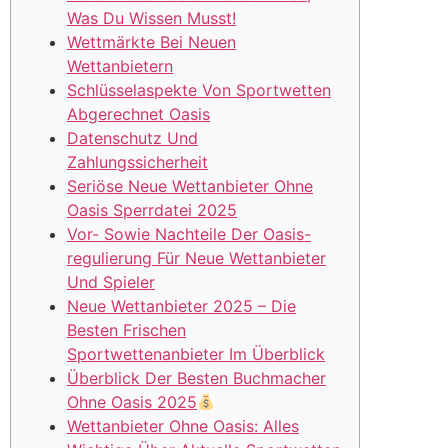
Was Du Wissen Musst!
Wettmärkte Bei Neuen
Wettanbietern
Schlüsselaspekte Von Sportwetten
Abgerechnet Oasis
Datenschutz Und
Zahlungssicherheit
Seriöse Neue Wettanbieter Ohne
Oasis Sperrdatei 2025
Vor- Sowie Nachteile Der Oasis-
regulierung Für Neue Wettanbieter
Und Spieler
Neue Wettanbieter 2025 – Die
Besten Frischen
Sportwettenanbieter Im Überblick
Überblick Der Besten Buchmacher
Ohne Oasis 2025
Wettanbieter Ohne Oasis: Alles