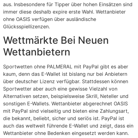
aus. Insbesondere für Tipper über hohen Einsätzen sind
immer diese deshalb expire erste Wahl. Wettanbieter
ohne OASIS verfügen über ausländische
Glücksspiellizenzen.
Wettmärkte Bei Neuen
Wettanbietern
Sportwetten ohne PALMERAL mit PayPal gibt es aber
kaum, denn das E-Wallet ist bislang nur bei Anbietern
über deutscher Lizenz verfügbar. Stattdessen können
Sportwetter aber auch eine gewisse Vielzahl von
Alternativen setzen, beispielsweise Skrill, Neteller und
sonstigen E-Wallets. Wettanbieter abgerechnet OASIS
mit PayPal sind vielseitig und bieten eine Zahlungsart,
die bekannt, beliebt, sicher und seriös ist. PayPal ist
auch das weltweit führende E-Wallet und zeigt, dass ein
Wettanbieter ohne Bedenken eingesetzt werden kann.