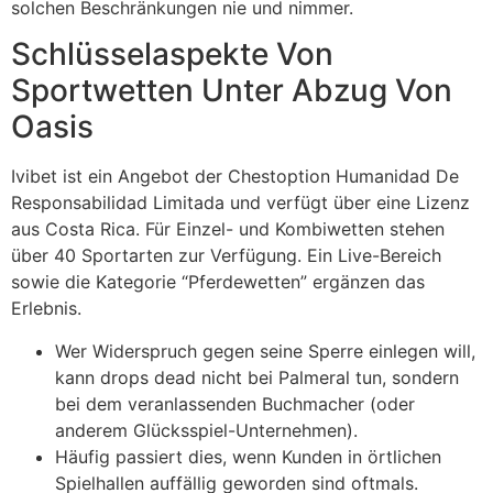
solchen Beschränkungen nie und nimmer.
Schlüsselaspekte Von
Sportwetten Unter Abzug Von
Oasis
Ivibet ist ein Angebot der Chestoption Humanidad De
Responsabilidad Limitada und verfügt über eine Lizenz
aus Costa Rica. Für Einzel- und Kombiwetten stehen
über 40 Sportarten zur Verfügung. Ein Live-Bereich
sowie die Kategorie “Pferdewetten” ergänzen das
Erlebnis.
Wer Widerspruch gegen seine Sperre einlegen will,
kann drops dead nicht bei Palmeral tun, sondern
bei dem veranlassenden Buchmacher (oder
anderem Glücksspiel-Unternehmen).
Häufig passiert dies, wenn Kunden in örtlichen
Spielhallen auffällig geworden sind oftmals.