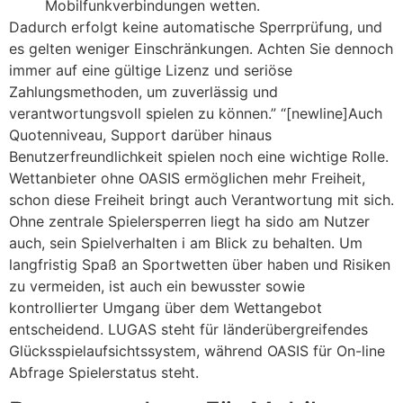
Mobilfunkverbindungen wetten.
Dadurch erfolgt keine automatische Sperrprüfung, und
es gelten weniger Einschränkungen. Achten Sie dennoch
immer auf eine gültige Lizenz und seriöse
Zahlungsmethoden, um zuverlässig und
verantwortungsvoll spielen zu können.” “[newline]Auch
Quotenniveau, Support darüber hinaus
Benutzerfreundlichkeit spielen noch eine wichtige Rolle.
Wettanbieter ohne OASIS ermöglichen mehr Freiheit,
schon diese Freiheit bringt auch Verantwortung mit sich.
Ohne zentrale Spielersperren liegt ha sido am Nutzer
auch, sein Spielverhalten i am Blick zu behalten. Um
langfristig Spaß an Sportwetten über haben und Risiken
zu vermeiden, ist auch ein bewusster sowie
kontrollierter Umgang über dem Wettangebot
entscheidend. LUGAS steht für länderübergreifendes
Glücksspielaufsichtssystem, während OASIS für On-line
Abfrage Spielerstatus steht.