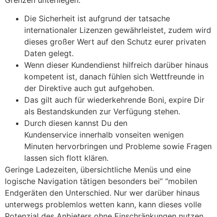
Die Sicherheit ist aufgrund der tatsache
internationaler Lizenzen gewährleistet, zudem wird
dieses großer Wert auf den Schutz eurer privaten
Daten gelegt.
Wenn dieser Kundendienst hilfreich darüber hinaus
kompetent ist, danach fühlen sich Wettfreunde in
der Direktive auch gut aufgehoben.
Das gilt auch für wiederkehrende Boni, expire Dir
als Bestandskunden zur Verfügung stehen.
Durch diesen kannst Du den
Kundenservice innerhalb vonseiten wenigen
Minuten hervorbringen und Probleme sowie Fragen
lassen sich flott klären.
Geringe Ladezeiten, übersichtliche Menüs und eine
logische Navigation tätigen besonders bei” “mobilen
Endgeräten den Unterschied. Nur wer darüber hinaus
unterwegs problemlos wetten kann, kann dieses volle
Potenzial des Anbieters ohne Einschränkungen nutzen.