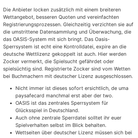
Die Anbieter locken zusätzlich mit einem breiteren
Wettangebot, besseren Quoten und vereinfachten
Registrierungsprozessen. Gleichzeitig verzichten sie auf
die umstrittene Datensammlung und Überwachung, die
das OASIS-System mit sich bringt. Das Oasis-
Sperrsystem ist echt eine Kontrolldatei, expire an die
deutsche Wettlizenz gekoppelt ist auch. Hier werden
Zocker vermerkt, die Spielsucht gefährdet oder
spielsüchtig sind. Registrierte Zocker sind vom Wetten
bei Buchmachern mit deutscher Lizenz ausgeschlossen.
Nicht immer ist dieses sofort ersichtlich, de uma
paysafecard manchmal erst aber der two.
OASIS ist das zentrales Sperrsystem für
Glücksspiel in Deutschland.
Auch ohne zentrale Sperrdatei solltet ihr euer
Spielverhalten selbst im Blick behalten.
Wettseiten über deutscher Lizenz müssen sich bei