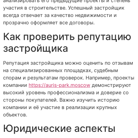
анализировать его предыдущие проекты и степень
участия в строительстве. Успешный застройщик
всегда отвечает за качество недвижимости и
прозрачно оформляет все договоры.
Как проверить репутацию
застройщика
Репутация застройщика можно оценить по отзывам
на специализированных площадках, судебным
спорам и результатам проверок. Например, проекты
компании
https://auris-park.moscow
демонстрируют
высокий уровень профессионализма и доверие со
стороны покупателей. Важно изучить историю
компании и её участие в реализации крупных
объектов.
Юридические аспекты