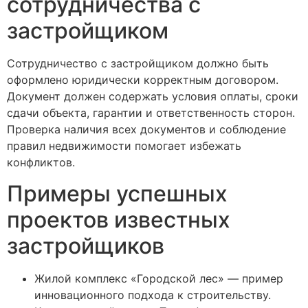
сотрудничества с
застройщиком
Сотрудничество с застройщиком должно быть
оформлено юридически корректным договором.
Документ должен содержать условия оплаты, сроки
сдачи объекта, гарантии и ответственность сторон.
Проверка наличия всех документов и соблюдение
правил недвижимости помогает избежать
конфликтов.
Примеры успешных
проектов известных
застройщиков
Жилой комплекс «Городской лес» — пример
инновационного подхода к строительству.