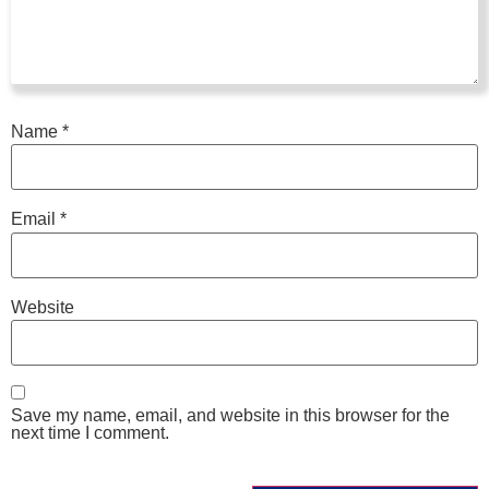
Name
*
Email
*
Website
Save my name, email, and website in this browser for the
next time I comment.