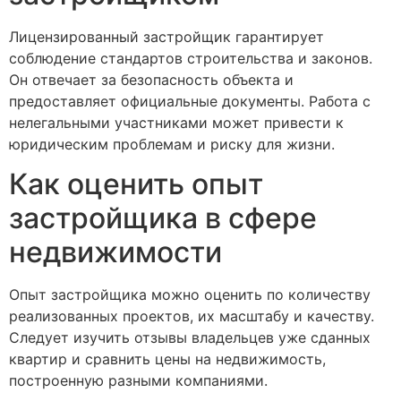
Лицензированный застройщик гарантирует
соблюдение стандартов строительства и законов.
Он отвечает за безопасность объекта и
предоставляет официальные документы. Работа с
нелегальными участниками может привести к
юридическим проблемам и риску для жизни.
Как оценить опыт
застройщика в сфере
недвижимости
Опыт застройщика можно оценить по количеству
реализованных проектов, их масштабу и качеству.
Следует изучить отзывы владельцев уже сданных
квартир и сравнить цены на недвижимость,
построенную разными компаниями.