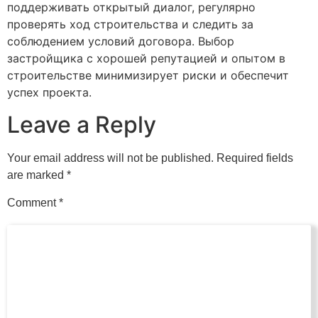
поддерживать открытый диалог, регулярно
проверять ход строительства и следить за
соблюдением условий договора. Выбор
застройщика с хорошей репутацией и опытом в
строительстве минимизирует риски и обеспечит
успех проекта.
Leave a Reply
Your email address will not be published.
Required fields
are marked
*
Comment
*