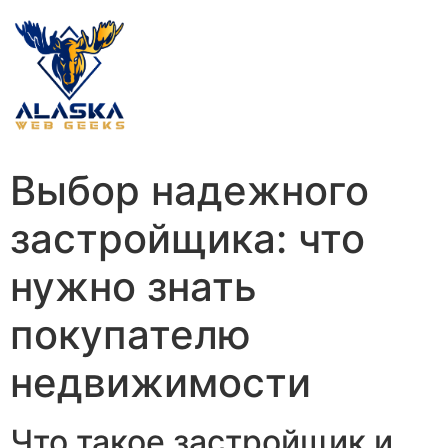
Выбор надежного
застройщика: что
нужно знать
покупателю
недвижимости
Что такое застройщик и