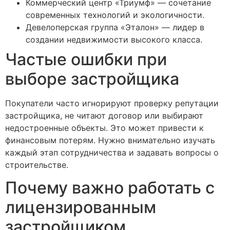
Коммерческий центр «Триумф» — сочетание
современных технологий и экологичности.
Девелоперская группа «Эталон» — лидер в
создании недвижимости высокого класса.
Частые ошибки при
выборе застройщика
Покупатели часто игнорируют проверку репутации
застройщика, не читают договор или выбирают
недостроенные объекты. Это может привести к
финансовым потерям. Нужно внимательно изучать
каждый этап сотрудничества и задавать вопросы о
строительстве.
Почему важно работать с
лицензированным
застройщиком