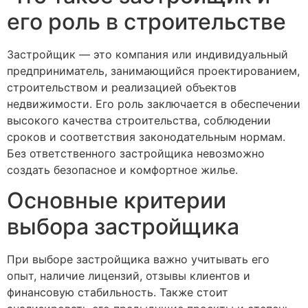
его роль в строительстве
Застройщик — это компания или индивидуальный
предприниматель, занимающийся проектированием,
строительством и реализацией объектов
недвижимости. Его роль заключается в обеспечении
высокого качества строительства, соблюдении
сроков и соответствия законодательным нормам.
Без ответственного застройщика невозможно
создать безопасное и комфортное жилье.
Основные критерии
выбора застройщика
При выборе застройщика важно учитывать его
опыт, наличие лицензий, отзывы клиентов и
финансовую стабильность. Также стоит