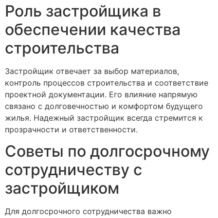
Роль застройщика в
обеспечении качества
строительства
Застройщик отвечает за выбор материалов,
контроль процессов строительства и соответствие
проектной документации. Его влияние напрямую
связано с долговечностью и комфортом будущего
жилья. Надежный застройщик всегда стремится к
прозрачности и ответственности.
Советы по долгосрочному
сотрудничеству с
застройщиком
Для долгосрочного сотрудничества важно