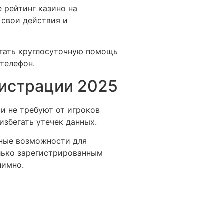
 рейтинг казино на
 свои действия и
агать круглосуточную помощь
 телефон.
гистрации 2025
и не требуют от игроков
избегать утечек данных.
нные возможности для
олько зарегистрированным
нимно.