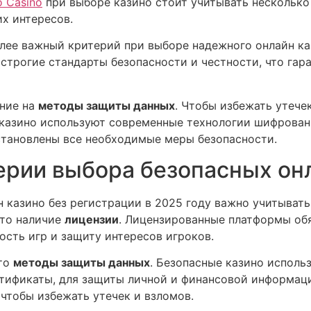
o Casino
при выборе казино стоит учитывать несколько
х интересов.
олее важный критерий при выборе надежного онлайн к
трогие стандарты безопасности и честности, что гар
ание на
методы защиты данных
. Чтобы избежать утече
казино используют современные технологии шифрования
становлены все необходимые меры безопасности.
рии выбора безопасных он
н казино без регистрации в 2025 году важно учитыват
это наличие
лицензии
. Лицензированные платформы об
ность игр и защиту интересов игроков.
это
методы защиты данных
. Безопасные казино исполь
ртификаты, для защиты личной и финансовой информаци
 чтобы избежать утечек и взломов.