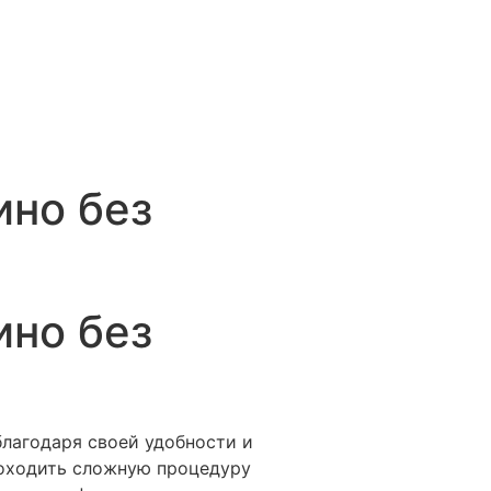
ино без
ино без
благодаря своей удобности и
проходить сложную процедуру