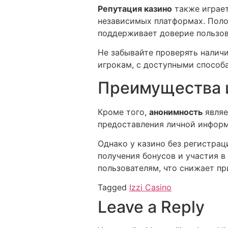
Репутация казино
также играет
независимых платформах. Полож
поддерживает доверие пользов
Не забывайте проверять налич
игрокам, с доступными способа
Преимущества и
Кроме того,
анонимность
являе
предоставления личной информа
Однако у казино без регистрац
получения бонусов и участия 
пользователям, что снижает пр
Tagged
Izzi Casino
Leave a Reply