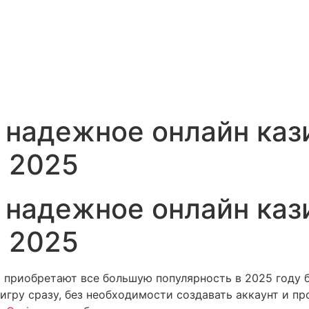
 надежное онлайн каз
 2025
 надежное онлайн каз
 2025
 приобретают все большую популярность в 2025 году 
 игру сразу, без необходимости создавать аккаунт и 