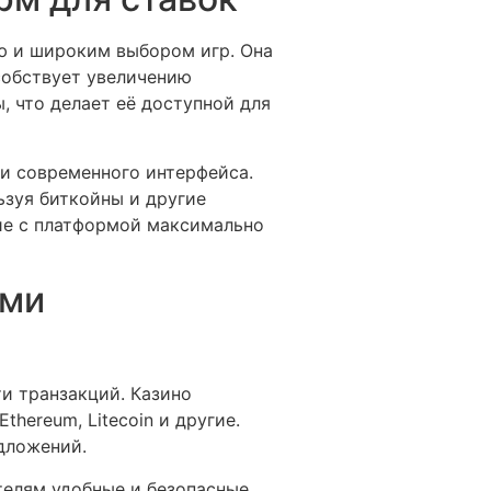
ю и широким выбором игр. Она
собствует увеличению
 что делает её доступной для
 и современного интерфейса.
ьзуя биткойны и другие
ие с платформой максимально
ыми
и транзакций. Казино
hereum, Litecoin и другие.
дложений.
телям удобные и безопасные