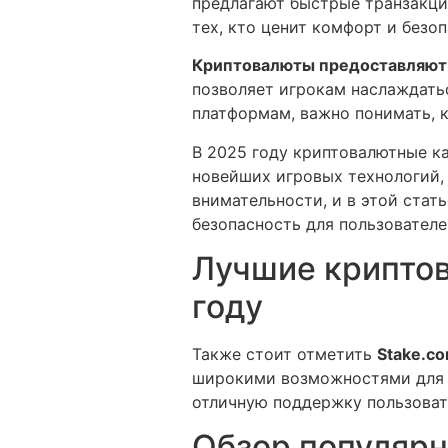
предлагают быстрые транзакци
тех, кто ценит комфорт и безоп
Криптовалюты предоставляют 
позволяет игрокам наслаждатьс
платформам, важно понимать, к
В 2025 году криптовалютные ка
новейших игровых технологий,
внимательности, и в этой ста
безопасность для пользователе
Лучшие криптов
году
Также стоит отметить
Stake.c
широкими возможностями для с
отличную поддержку пользоват
Обзор популярн