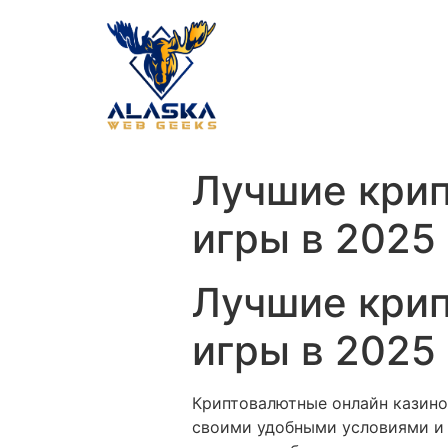
Лучшие крип
игры в 2025
Лучшие крип
игры в 2025
Криптовалютные онлайн казино
своими удобными условиями и 