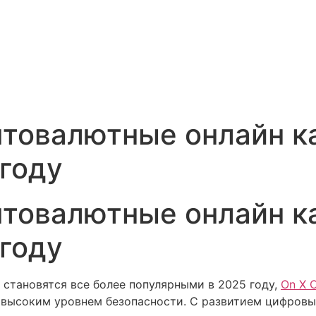
товалютные онлайн к
 году
товалютные онлайн к
 году
 становятся все более популярными в 2025 году,
On X 
высоким уровнем безопасности. С развитием цифровы