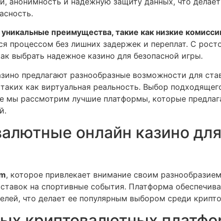
и, анонимность и надежную защиту данных, что делае
асность.
уникальные преимущества, такие как низкие комисси
я процессом без лишних задержек и переплат. С рост
ак выбрать надежное казино для безопасной игры.
зино предлагают разнообразные возможности для став
 таких как виртуальная реальность. Выбор подходящег
тье мы рассмотрим лучшие платформы, которые предлаг
й.
алютные онлайн казино для
om
, которое привлекает внимание своим разнообразием
тавок на спортивные события. Платформа обеспечива
елей, что делает ее популярным выбором среди крипто
ых криптовалютных платфо