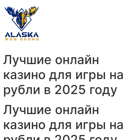
Лучшие онлайн
казино для игры на
рубли в 2025 году
Лучшие онлайн
казино для игры на
рубли в 2025 году