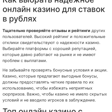
онлайн казино для ставок
в рублях
Тщательно проверяйте отзывы и рейтинги
других
пользователей. Высокий рейтинг и положительные
отклики свидетельствуют о надежности казино.
Выбирайте платформы с хорошей репутацией,
которые давно работают на рынке и не имеют
проблем с выплатами.
Не забывайте проверять бонусные условия и акции.
Казино, которые предлагают выгодные бонусы,
должны предоставлять четкие правила по их
использованию, чтобы избежать неприятных
сюрпризов. Важно, чтобы казино не имело скрытых
условий и не вводило игроков в заблуждение.
Топ онлайн казино с