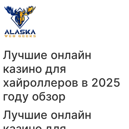
Лучшие онлайн
казино для
хайроллеров в 2025
году обзор
Лучшие онлайн
казино для