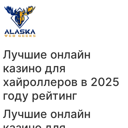
Лучшие онлайн
казино для
хайроллеров в 2025
году рейтинг
Лучшие онлайн
казино для