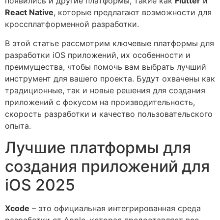
появились и другие платформы, такие как
Flutter
и
React Native
, которые предлагают возможности для
кроссплатформенной разработки.
В этой статье рассмотрим ключевые платформы для
разработки iOS приложений, их особенности и
преимущества, чтобы помочь вам выбрать лучший
инструмент для вашего проекта. Будут охвачены как
традиционные, так и новые решения для создания
приложений с фокусом на производительность,
скорость разработки и качество пользовательского
опыта.
Лучшие платформы для
создания приложений для
iOS 2025
Xcode
– это официальная интегрированная среда