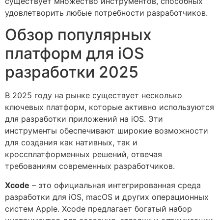
существует множество инструментов, способных
удовлетворить любые потребности разработчиков.
Обзор популярных
платформ для iOS
разработки 2025
В 2025 году на рынке существует несколько
ключевых платформ, которые активно используются
для разработки приложений на iOS. Эти
инструменты обеспечивают широкие возможности
для создания как нативных, так и
кроссплатформенных решений, отвечая
требованиям современных разработчиков.
Xcode
– это официальная интегрированная среда
разработки для iOS, macOS и других операционных
систем Apple. Xcode предлагает богатый набор