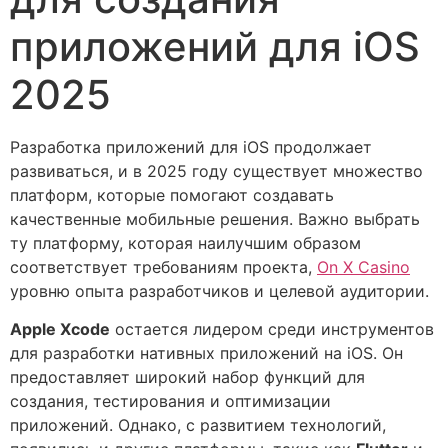
приложений для iOS
2025
Разработка приложений для iOS продолжает
развиваться, и в 2025 году существует множество
платформ, которые помогают создавать
качественные мобильные решения. Важно выбрать
ту платформу, которая наилучшим образом
соответствует требованиям проекта,
On X Casino
уровню опыта разработчиков и целевой аудитории.
Apple Xcode
остается лидером среди инструментов
для разработки нативных приложений на iOS. Он
предоставляет широкий набор функций для
создания, тестирования и оптимизации
приложений. Однако, с развитием технологий,