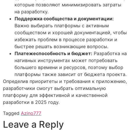
которые позволяют минимизировать затраты
на разработку.
Поддержка сообщества и документации:
Важно выбирать платформы с активным
сообществом и хорошей документацией, чтобы
избежать проблем в процессе разработки и
быстрее решать возникающие вопросы.
Платежеспособность и бюджет:
Разработка на
нативных инструментах может потребовать
большего времени и ресурсов, поэтому выбор
платформы также зависит от бюджета проекта.
Определив приоритеты и требования к приложению,
разработчики смогут выбрать оптимальную
платформу для эффективной и качественной
разработки в 2025 году.
Tagged
Azino777
Leave a Reply