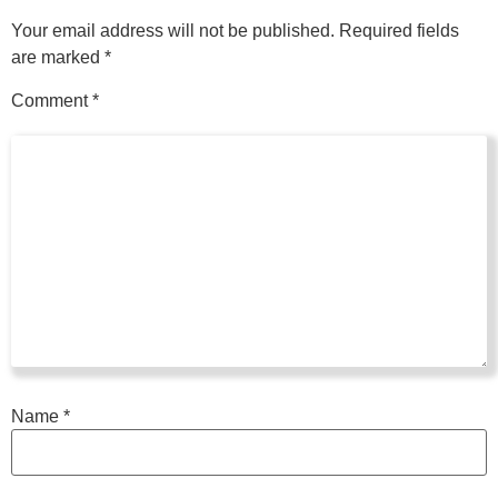
Your email address will not be published.
Required fields
are marked
*
Comment
*
Name
*