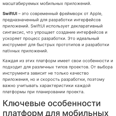
масштабируемых мобильных приложений.
SwiftUI
– это современный фреймворк от Apple,
предназначенный для разработки интерфейсов
приложений. SwiftUI использует декларативный
синтаксис, что упрощает создание интерфейсов и
ускоряет процесс разработки. Это идеальный
инструмент для быстрых прототипов и разработки
nativных приложений.
Каждая из этих платформ имеет свои особенности и
подходит для различных типов проектов. От выбора
инструмента зависит не только качество
приложения, но и скорость разработки, поэтому
важно учитывать характеристики каждой
платформы при планировании проекта.
Ключевые особенности
платформ для мобильных