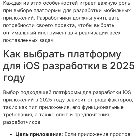
Каждая из этих особенностей играет важную роль
при выборе платформы для разработки мобильных
приложений. Разработчики должны учитывать
потребности своего проекта, чтобы выбрать
оптимальный инструмент для реализации всех
поставленных задач.
Как выбрать платформу
для iOS разработки в 2025
году
Выбор подходящей платформы для разработки iOS
приложений в 2025 году зависит от ряда факторов,
таких как тип приложения, его функциональные
требования, а также опыт и предпочтения
разработчиков.
Цель приложения:
Если приложение простое,