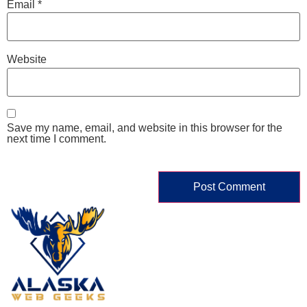
Email
*
Website
Save my name, email, and website in this browser for the
next time I comment.