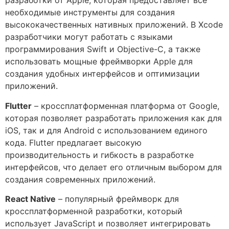
разработки от Apple, которая предоставляет все
необходимые инструменты для создания
высококачественных нативных приложений. В Xcode
разработчики могут работать с языками
программирования Swift и Objective-C, а также
использовать мощные фреймворки Apple для
создания удобных интерфейсов и оптимизации
приложений.
Flutter
– кроссплатформенная платформа от Google,
которая позволяет разработать приложения как для
iOS, так и для Android с использованием единого
кода. Flutter предлагает высокую
производительность и гибкость в разработке
интерфейсов, что делает его отличным выбором для
создания современных приложений.
React Native
– популярный фреймворк для
кроссплатформенной разработки, который
использует JavaScript и позволяет интегрировать