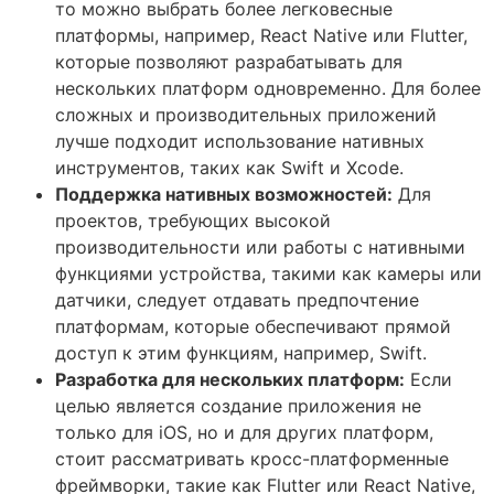
то можно выбрать более легковесные
платформы, например, React Native или Flutter,
которые позволяют разрабатывать для
нескольких платформ одновременно. Для более
сложных и производительных приложений
лучше подходит использование нативных
инструментов, таких как Swift и Xcode.
Поддержка нативных возможностей:
Для
проектов, требующих высокой
производительности или работы с нативными
функциями устройства, такими как камеры или
датчики, следует отдавать предпочтение
платформам, которые обеспечивают прямой
доступ к этим функциям, например, Swift.
Разработка для нескольких платформ:
Если
целью является создание приложения не
только для iOS, но и для других платформ,
стоит рассматривать кросс-платформенные
фреймворки, такие как Flutter или React Native,