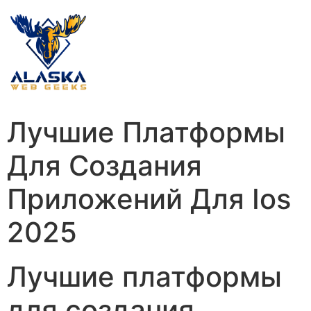
Лучшие Платформы
Для Создания
Приложений Для Ios
2025
Лучшие платформы
для создания