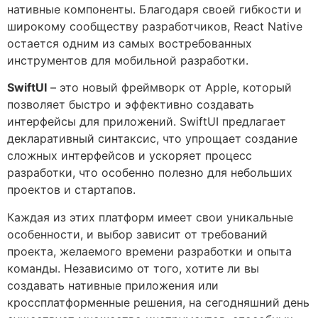
нативные компоненты. Благодаря своей гибкости и
широкому сообществу разработчиков, React Native
остается одним из самых востребованных
инструментов для мобильной разработки.
SwiftUI
– это новый фреймворк от Apple, который
позволяет быстро и эффективно создавать
интерфейсы для приложений. SwiftUI предлагает
декларативный синтаксис, что упрощает создание
сложных интерфейсов и ускоряет процесс
разработки, что особенно полезно для небольших
проектов и стартапов.
Каждая из этих платформ имеет свои уникальные
особенности, и выбор зависит от требований
проекта, желаемого времени разработки и опыта
команды. Независимо от того, хотите ли вы
создавать нативные приложения или
кроссплатформенные решения, на сегодняшний день