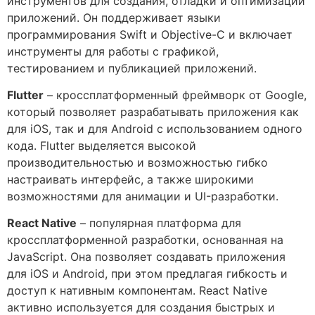
инструментов для создания, отладки и оптимизации
приложений. Он поддерживает языки
программирования Swift и Objective-C и включает
инструменты для работы с графикой,
тестированием и публикацией приложений.
Flutter
– кроссплатформенный фреймворк от Google,
который позволяет разрабатывать приложения как
для iOS, так и для Android с использованием одного
кода. Flutter выделяется высокой
производительностью и возможностью гибко
настраивать интерфейс, а также широкими
возможностями для анимации и UI-разработки.
React Native
– популярная платформа для
кроссплатформенной разработки, основанная на
JavaScript. Она позволяет создавать приложения
для iOS и Android, при этом предлагая гибкость и
доступ к нативным компонентам. React Native
активно используется для создания быстрых и