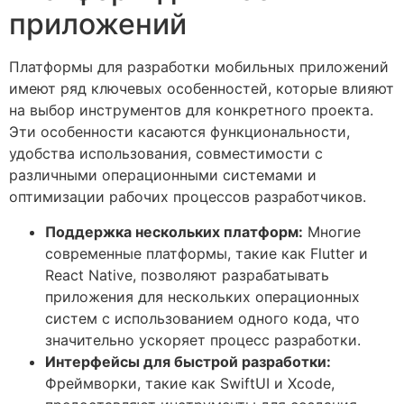
приложений
Платформы для разработки мобильных приложений
имеют ряд ключевых особенностей, которые влияют
на выбор инструментов для конкретного проекта.
Эти особенности касаются функциональности,
удобства использования, совместимости с
различными операционными системами и
оптимизации рабочих процессов разработчиков.
Поддержка нескольких платформ:
Многие
современные платформы, такие как Flutter и
React Native, позволяют разрабатывать
приложения для нескольких операционных
систем с использованием одного кода, что
значительно ускоряет процесс разработки.
Интерфейсы для быстрой разработки:
Фреймворки, такие как SwiftUI и Xcode,