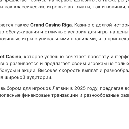
пны как классические игровые автоматы, так и новинки
ляется также
Grand Casino Riga
. Казино с долгой истор
о обслуживания и отличные условия для игры на деньг
клюзивные игры с уникальными правилами, что привлек
et Casino
, которое успешно сочетает простоту интерф
вно развивается и предлагает своим игрокам не толь
бонусы и акции. Высокая скорость выплат и разнообр
ля широкой аудитории.
выбором для игроков Латвии в 2025 году, предлагая 
езопасные финансовые транзакции и разнообразные раз