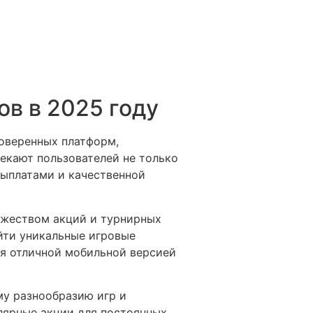
ов в 2025 году
роверенных платформ,
екают пользователей не только
выплатами и качественной
ножеством акций и турнирных
йти уникальные игровые
ся отличной мобильной версией
му разнообразию игр и
улярные акции для постоянных