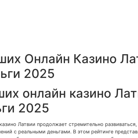
ших Онлайн Казино Ла
ьги 2025
ших онлайн казино Лат
ьги 2025
-казино Латвии продолжает стремительно развиваться,
чений с реальными деньгами. В этом рейтинге предста