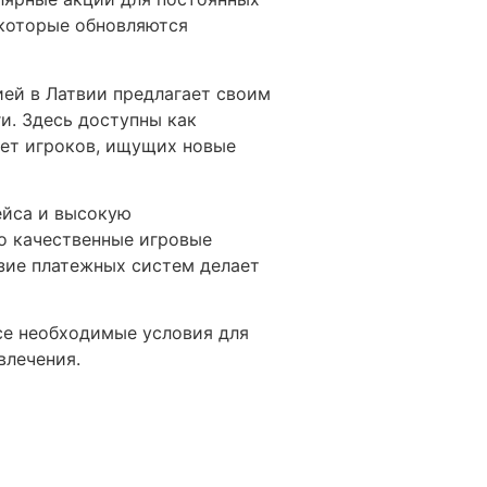
, которые обновляются
ией в Латвии предлагает своим
и. Здесь доступны как
ает игроков, ищущих новые
ейса и высокую
ко качественные игровые
азие платежных систем делает
все необходимые условия для
влечения.