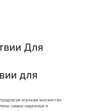
твии Для
вии для
 предлагая игрокам множество
влены самые надежные и