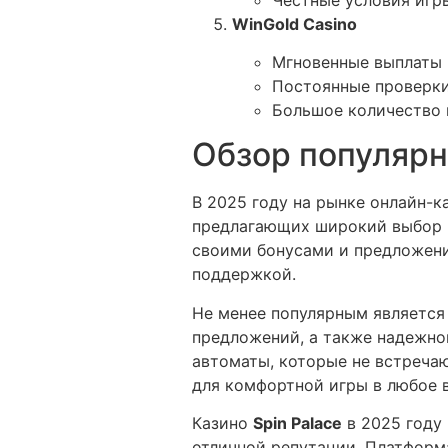
WinGold Casino
Мгновенные выплаты 
Постоянные проверки
Большое количество 
Обзор популярн
В 2025 году на рынке онлайн-
предлагающих широкий выбор и
своими бонусами и предложени
поддержкой.
Не менее популярным являетс
предложений, а также надежно
автоматы, которые не встреча
для комфортной игры в любое 
Казино
Spin Palace
в 2025 году
отличной репутации. Платформа