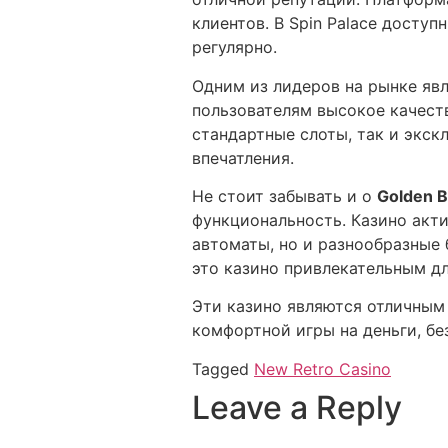
клиентов. В Spin Palace досту
регулярно.
Одним из лидеров на рынке яв
пользователям высокое качеств
стандартные слоты, так и экс
впечатления.
Не стоит забывать и о
Golden B
функциональность. Казино акти
автоматы, но и разнообразные 
это казино привлекательным д
Эти казино являются отличным 
комфортной игры на деньги, б
Tagged
New Retro Casino
Leave a Reply