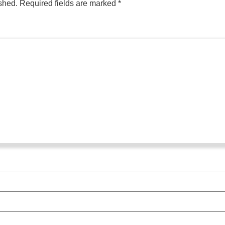
shed.
Required fields are marked
*