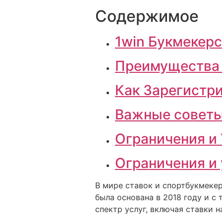
Содержимое
1win Букмекерс
Преимущества 
Как Зарегистри
Важные советы
Ограничения и
Ограничения и 
В мире ставок и спортбукмеке
была основана в 2018 году и с
спектр услуг, включая ставки н