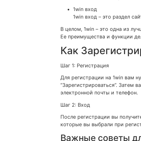
1win вход
1win вход – это раздел са
В целом, 1win – это одна из л
Ее преимущества и функции дел
Как Зарегистрир
Шаг 1: Регистрация
Для регистрации на 1win вам н
“Зарегистрироваться”. Затем в
электронной почты и телефон.
Шаг 2: Вход
После регистрации вы получите
которые вы выбрали при регис
Важные советы дл