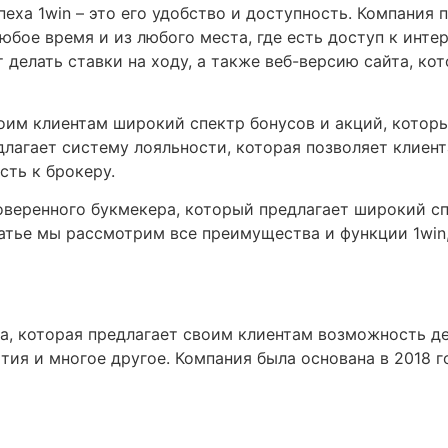
еха 1win – это его удобство и доступность. Компания 
юбое время и из любого места, где есть доступ к инте
 делать ставки на ходу, а также веб-версию сайта, ко
воим клиентам широкий спектр бонусов и акций, котор
длагает систему лояльности, которая позволяет клиен
сть к брокеру.
оверенного букмекера, который предлагает широкий сп
статье мы рассмотрим все преимущества и функции 1win
ра, которая предлагает своим клиентам возможность де
тия и многое другое. Компания была основана в 2018 го