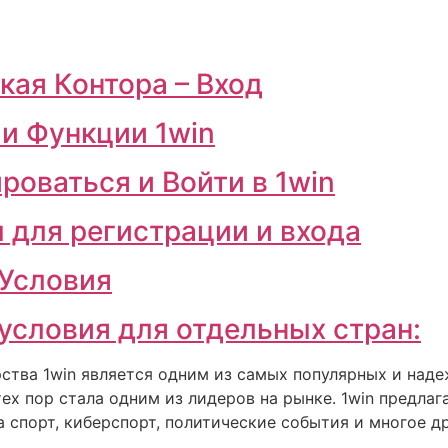
кая Контора – Вход
и Функции 1win
роваться и Войти в 1win
 для регистрации и входа
 Условия
условия для отдельных стран:
рства 1win является одним из самых популярных и над
 тех пор стала одним из лидеров на рынке. 1win предл
а спорт, киберспорт, политические события и многое др