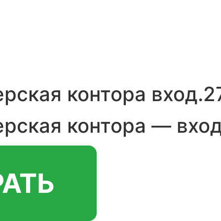
ерская контора вход.2
ерская контора — вхо
РАТЬ