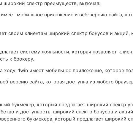
ам широкий спектр преимуществ, включая:
n имеет мобильное приложение и веб-версию сайта, ко
гает своим клиентам широкий спектр бонусов и акций,
едлагает систему лояльности, которая позволяет клиен
сть к брокеру.
а ходу: 1win имеет мобильное приложение, которое поз
 веб-версию сайта, которая доступна из любого браузе
нный букмекер, который предлагает широкий спектр у
бство и доступность, широкий спектр бонусов и акций
оверенного букмекера, который предлагает широкий сп