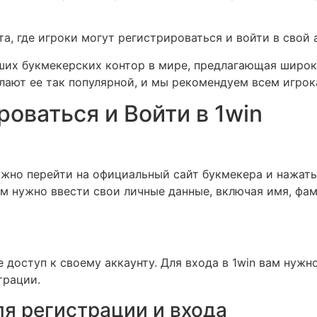
йта, где игроки могут регистрироваться и войти в свой 
учших букмекерских контор в мире, предлагающая широк
ают ее так популярной, и мы рекомендуем всем игрока
оваться и Войти в 1win
ужно перейти на официальный сайт букмекера и нажать
ам нужно ввести свои личные данные, включая имя, фа
 доступ к своему аккаунту. Для входа в 1win вам нужно
трации.
я регистрации и входа