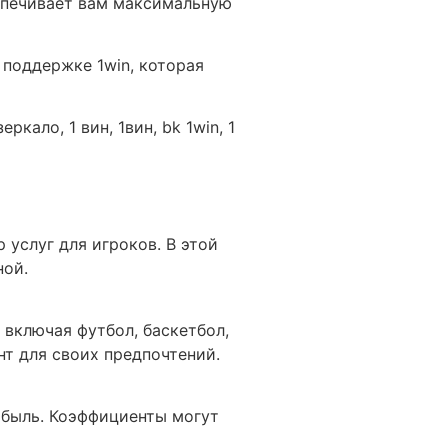
еспечивает вам максимальную
 поддержке 1win, которая
кало, 1 вин, 1вин, bk 1win, 1
 услуг для игроков. В этой
ной.
 включая футбол, баскетбол,
нт для своих предпочтений.
ибыль. Коэффициенты могут