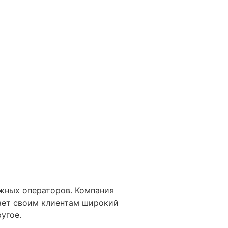
ежных операторов. Компания
агает своим клиентам широкий
угое.