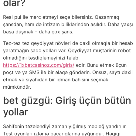
olar?
Real pul ilə mərc etməyi seçə bilərsiniz. Qazanmaq
şansdan, həm də intizam biliklərindən asılıdır. Daha yaxşı
başa düşmək – daha çox şans.
Tez-tez tez qeydiyyat növləri də daxil olmaqla bir hesab
yaratmağın sadə yolları var. Qeydiyyat müştərinin robot
olmadığını təsdiqləməyinizi tələb
https://1xbetcasinoz.com/giris/
edir. Bunu etmək üçün
poçt və ya SMS ilə bir əlaqə göndərin. Onsuz, saytı daxil
etmək və siyahıdan bir idman bahisini seçmək
mümkündür.
bet güzgü: Giriş üçün bütün
yollar
Səhifənin təzələndiyi zaman yığılmış məbləğ yandırılır.
Test oyunları izləmə bacarıqlarına uyğundur. Həqiqi