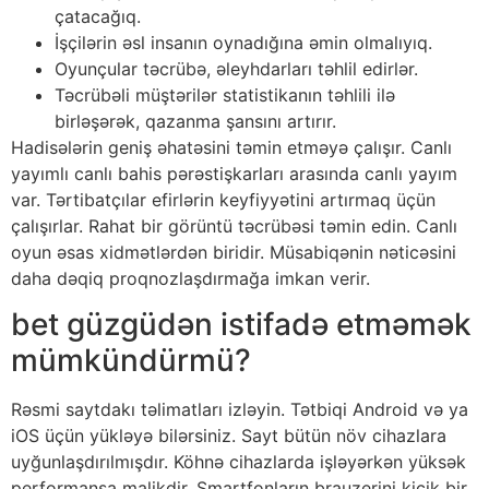
çatacağıq.
İşçilərin əsl insanın oynadığına əmin olmalıyıq.
Oyunçular təcrübə, əleyhdarları təhlil edirlər.
Təcrübəli müştərilər statistikanın təhlili ilə
birləşərək, qazanma şansını artırır.
Hadisələrin geniş əhatəsini təmin etməyə çalışır. Canlı
yayımlı canlı bahis pərəstişkarları arasında canlı yayım
var. Tərtibatçılar efirlərin keyfiyyətini artırmaq üçün
çalışırlar. Rahat bir görüntü təcrübəsi təmin edin. Canlı
oyun əsas xidmətlərdən biridir. Müsabiqənin nəticəsini
daha dəqiq proqnozlaşdırmağa imkan verir.
bet güzgüdən istifadə etməmək
mümkündürmü?
Rəsmi saytdakı təlimatları izləyin. Tətbiqi Android və ya
iOS üçün yükləyə bilərsiniz. Sayt bütün növ cihazlara
uyğunlaşdırılmışdır. Köhnə cihazlarda işləyərkən yüksək
performansa malikdir. Smartfonların brauzerini kiçik bir