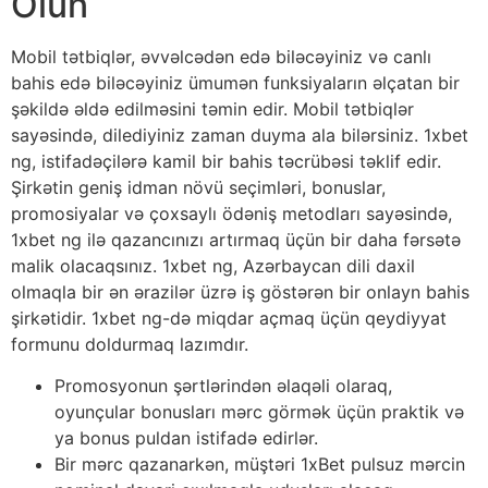
Olun
Mobil tətbiqlər, əvvəlcədən edə biləcəyiniz və canlı
bahis edə biləcəyiniz ümumən funksiyaların əlçatan bir
şəkildə əldə edilməsini təmin edir. Mobil tətbiqlər
sayəsində, dilediyiniz zaman duyma ala bilərsiniz. 1xbet
ng, istifadəçilərə kamil bir bahis təcrübəsi təklif edir.
Şirkətin geniş idman növü seçimləri, bonuslar,
promosiyalar və çoxsaylı ödəniş metodları sayəsində,
1xbet ng ilə qazancınızı artırmaq üçün bir daha fərsətə
malik olacaqsınız. 1xbet ng, Azərbaycan dili daxil
olmaqla bir ən ərazilər üzrə iş göstərən bir onlayn bahis
şirkətidir. 1xbet ng-də miqdar açmaq üçün qeydiyyat
formunu doldurmaq lazımdır.
Promosyonun şərtlərindən əlaqəli olaraq,
oyunçular bonusları mərc görmək üçün praktik və
ya bonus puldan istifadə edirlər.
Bir mərc qazanarkən, müştəri 1xBet pulsuz mərcin