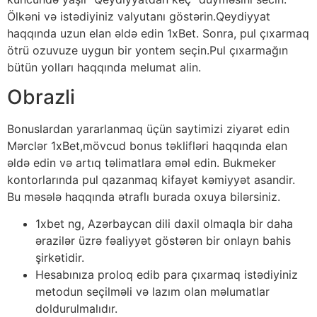
Ölkəni və istədiyiniz valyutanı göstərin.Qeydiyyat
haqqında uzun elan əldə edin 1xBet. Sonra, pul çıxarmaq
ötrü ozuvuze uygun bir yontem seçin.Pul çıxarmağın
bütün yolları haqqında melumat alin.
Obrazli
Bonuslardan yararlanmaq üçün saytimizi ziyarət edin
Mərclər 1xBet,mövcud bonus təklifləri haqqında elan
əldə edin və artıq təlimatlara əməl edin. Bukmeker
kontorlarında pul qazanmaq kifayət kəmiyyət asandir.
Bu məsələ haqqında ətraflı burada oxuya bilərsiniz.
1xbet ng, Azərbaycan dili daxil olmaqla bir daha
ərazilər üzrə fəaliyyət göstərən bir onlayn bahis
şirkətidir.
Hesabınıza proloq edib para çıxarmaq istədiyiniz
metodun seçilməli və lazım olan məlumatlar
doldurulmalıdır.