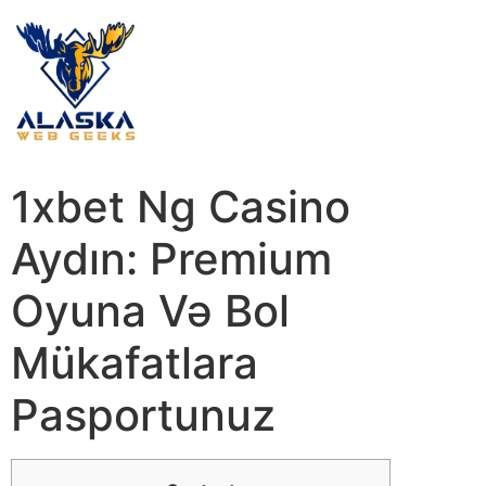
1xbet Ng Casino
Aydın: Premium
Oyuna Və Bol
Mükafatlara
Pasportunuz