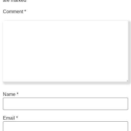
are marked
*
Comment
*
Name
*
Email
*