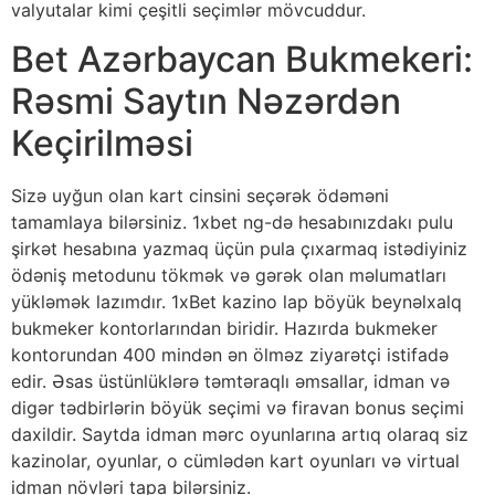
valyutalar kimi çeşitli seçimlər mövcuddur.
Bet Azərbaycan Bukmekeri:
Rəsmi Saytın Nəzərdən
Keçirilməsi
Sizə uyğun olan kart cinsini seçərək ödəməni
tamamlaya bilərsiniz. 1xbet ng-də hesabınızdakı pulu
şirkət hesabına yazmaq üçün pula çıxarmaq istədiyiniz
ödəniş metodunu tökmək və gərək olan məlumatları
yükləmək lazımdır. 1xBet kazino lap böyük beynəlxalq
bukmeker kontorlarından biridir. Hazırda bukmeker
kontorundan 400 mindən ən ölməz ziyarətçi istifadə
edir. Əsas üstünlüklərə təmtəraqlı əmsallar, idman və
digər tədbirlərin böyük seçimi və firavan bonus seçimi
daxildir. Saytda idman mərc oyunlarına artıq olaraq siz
kazinolar, oyunlar, o cümlədən kart oyunları və virtual
idman növləri tapa bilərsiniz.