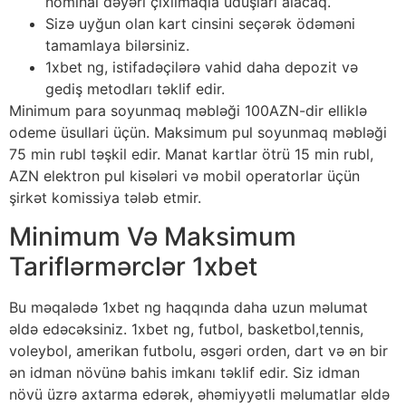
nominal dəyəri çıxılmaqla uduşları alacaq.
Sizə uyğun olan kart cinsini seçərək ödəməni
tamamlaya bilərsiniz.
1xbet ng, istifadəçilərə vahid daha depozit və
gediş metodları təklif edir.
Minimum para soyunmaq məbləği 100AZN-dir elliklə
odeme üsullari üçün. Maksimum pul soyunmaq məbləği
75 min rubl təşkil edir. Manat kartlar ötrü 15 min rubl,
AZN elektron pul kisələri və mobil operatorlar üçün
şirkət komissiya tələb etmir.
Minimum Və Maksimum
Tariflərmərclər 1xbet
Bu məqalədə 1xbet ng haqqında daha uzun məlumat
əldə edəcəksiniz. 1xbet ng, futbol, basketbol,tennis,
voleybol, amerikan futbolu, əsgəri orden, dart və ən bir
ən idman növünə bahis imkanı təklif edir. Siz idman
növü üzrə axtarma edərək, əhəmiyyətli məlumatlar əldə