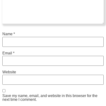
Name
*
Email
*
Website
Save my name, email, and website in this browser for the
next time I comment.