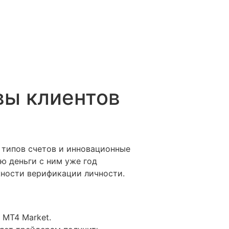
вы клиентов
 типов счетов и инновационные
ю деньги с ним уже год
жности верификации личности.
 MT4 Market.