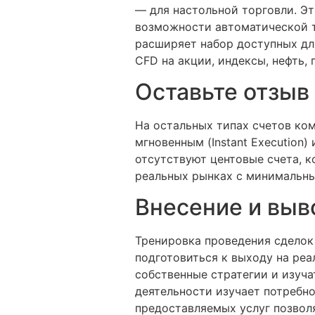
— для настольной торговли. Э
возможности автоматической т
расширяет набор доступных дл
CFD на акции, индексы, нефть, 
Оставьте отзыв
На остальных типах счетов ком
мгновенным (Instant Execution
отсутствуют центовые счета, 
реальных рынках с минимальн
Внесение и выв
Тренировка проведения сделок
подготовиться к выходу на ре
собственные стратегии и изуча
деятельности изучает потребн
предоставляемых услуг позвол