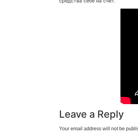
средства себе на счёт.
Leave a Reply
Your email address will not be publi