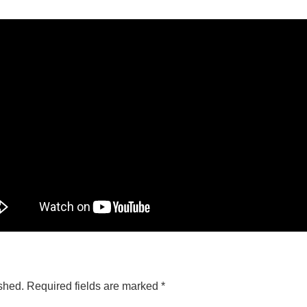
shed.
Required fields are marked
*