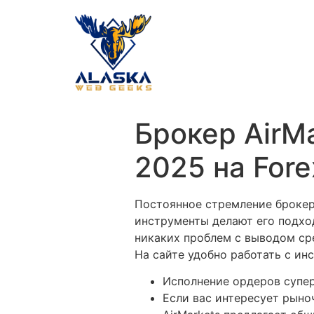
Брокер AirM
2025 на Fore
Постоянное стремление брокер
инструменты делают его подхо
никаких проблем с выводом ср
На сайте удобно работать с ин
Исполнение ордеров супер
Если вас интересует рыно