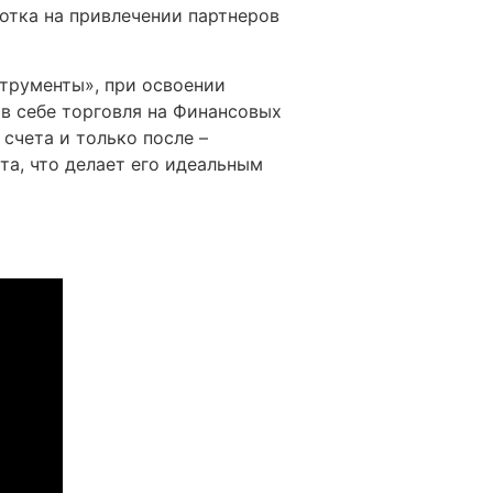
отка на привлечении партнеров
струменты», при освоении
 в себе торговля на Финансовых
счета и только после –
та, что делает его идеальным