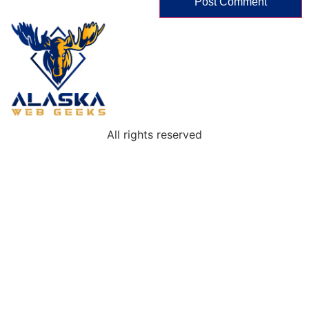
All rights reserved