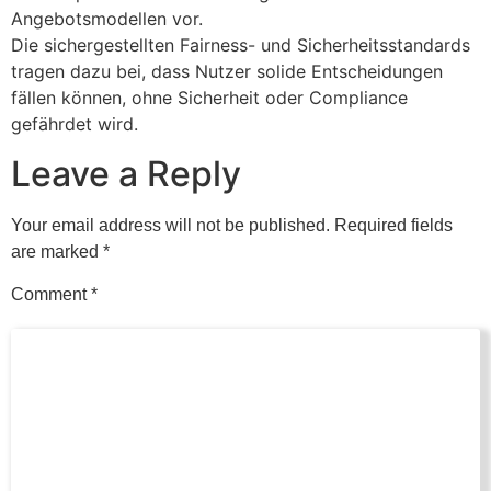
Angebotsmodellen vor.
Die sichergestellten Fairness- und Sicherheitsstandards
tragen dazu bei, dass Nutzer solide Entscheidungen
fällen können, ohne Sicherheit oder Compliance
gefährdet wird.
Leave a Reply
Your email address will not be published.
Required fields
are marked
*
Comment
*