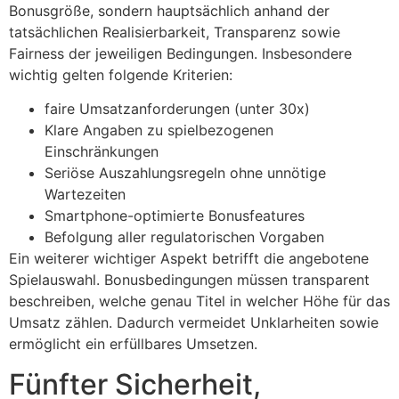
Bonusgröße, sondern hauptsächlich anhand der
tatsächlichen Realisierbarkeit, Transparenz sowie
Fairness der jeweiligen Bedingungen. Insbesondere
wichtig gelten folgende Kriterien:
faire Umsatzanforderungen (unter 30x)
Klare Angaben zu spielbezogenen
Einschränkungen
Seriöse Auszahlungsregeln ohne unnötige
Wartezeiten
Smartphone-optimierte Bonusfeatures
Befolgung aller regulatorischen Vorgaben
Ein weiterer wichtiger Aspekt betrifft die angebotene
Spielauswahl. Bonusbedingungen müssen transparent
beschreiben, welche genau Titel in welcher Höhe für das
Umsatz zählen. Dadurch vermeidet Unklarheiten sowie
ermöglicht ein erfüllbares Umsetzen.
Fünfter Sicherheit,