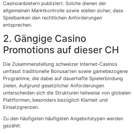
Casinoanbietern publiziert. Solche dienen der
allgemeinen Marktkontrolle sowie stellen sicher, dass
Spielbanken den rechtlichen Anforderungen
entsprechen.
2. Gängige Casino
Promotions auf dieser CH
Die Zusammenstellung schweizer Internet-Casinos
umfasst traditionelle Bonusarten sowie gamebezogene
Programme, die dabei auf dauerhafte Spielerbindung
zielen. Aufgrund gesetzlicher Anforderungen
unterscheiden sich die Strukturen teilweise von globalen
Plattformen, besonders bezüglich Klarheit und
Einsatzgrenzen.
Zu den häufigsten häufigsten Angebotstypen werden
gezählt: