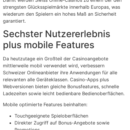
strengsten Glücksspielmärkte innerhalb Europas, was
wiederum den Spielern ein hohes Maß an Sicherheit
garantiert.
Sechster Nutzererlebnis
plus mobile Features
Da heutzutage ein Großteil der Casinoangebote
mittlerweile mobil verwendet wird, verbessern
Schweizer Onlineanbieter ihre Anwendungen für alle
relevanten alle Geräteklassen. Casino-Apps plus
Webversionen bieten gleiche Bonusfeatures, schnelle
Ladezeiten sowie leicht bedienbare Bedienoberflächen.
Mobile optimierte Features beinhalten:
Touchgeeignete Spieloberflächen
Direkter Zugriff auf Bonus-Angebote sowie
Promotions