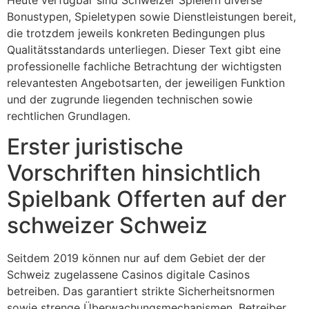
Heute verfügbar sind Schweizer Spielern diverse
Bonustypen, Spieletypen sowie Dienstleistungen bereit,
die trotzdem jeweils konkreten Bedingungen plus
Qualitätsstandards unterliegen. Dieser Text gibt eine
professionelle fachliche Betrachtung der wichtigsten
relevantesten Angebotsarten, der jeweiligen Funktion
und der zugrunde liegenden technischen sowie
rechtlichen Grundlagen.
Erster juristische
Vorschriften hinsichtlich
Spielbank Offerten auf der
schweizer Schweiz
Seitdem 2019 können nur auf dem Gebiet der der
Schweiz zugelassene Casinos digitale Casinos
betreiben. Das garantiert strikte Sicherheitsnormen
sowie strenge Überwachungsmechanismen. Betreiber