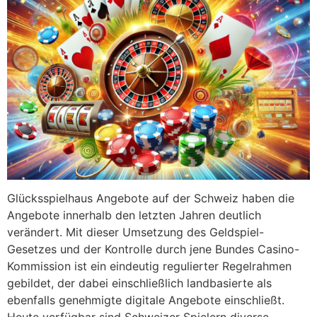
Glücksspielhaus Angebote auf der Schweiz haben die
Angebote innerhalb den letzten Jahren deutlich
verändert. Mit dieser Umsetzung des Geldspiel-
Gesetzes und der Kontrolle durch jene Bundes Casino-
Kommission ist ein eindeutig regulierter Regelrahmen
gebildet, der dabei einschließlich landbasierte als
ebenfalls genehmigte digitale Angebote einschließt.