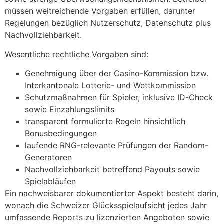
müssen weitreichende Vorgaben erfüllen, darunter
Regelungen bezüglich Nutzerschutz, Datenschutz plus
Nachvollziehbarkeit.
Wesentliche rechtliche Vorgaben sind:
Genehmigung über der Casino-Kommission bzw.
Interkantonale Lotterie- und Wettkommission
Schutzmaßnahmen für Spieler, inklusive ID-Check
sowie Einzahlungslimits
transparent formulierte Regeln hinsichtlich
Bonusbedingungen
laufende RNG-relevante Prüfungen der Random-
Generatoren
Nachvollziehbarkeit betreffend Payouts sowie
Spielabläufen
Ein nachweisbarer dokumentierter Aspekt besteht darin,
wonach die Schweizer Glücksspielaufsicht jedes Jahr
umfassende Reports zu lizenzierten Angeboten sowie