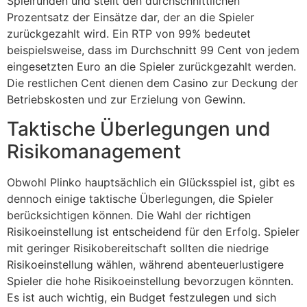
Spielrunden und stellt den durchschnittlichen
Prozentsatz der Einsätze dar, der an die Spieler
zurückgezahlt wird. Ein RTP von 99% bedeutet
beispielsweise, dass im Durchschnitt 99 Cent von jedem
eingesetzten Euro an die Spieler zurückgezahlt werden.
Die restlichen Cent dienen dem Casino zur Deckung der
Betriebskosten und zur Erzielung von Gewinn.
Taktische Überlegungen und
Risikomanagement
Obwohl Plinko hauptsächlich ein Glücksspiel ist, gibt es
dennoch einige taktische Überlegungen, die Spieler
berücksichtigen können. Die Wahl der richtigen
Risikoeinstellung ist entscheidend für den Erfolg. Spieler
mit geringer Risikobereitschaft sollten die niedrige
Risikoeinstellung wählen, während abenteuerlustigere
Spieler die hohe Risikoeinstellung bevorzugen könnten.
Es ist auch wichtig, ein Budget festzulegen und sich