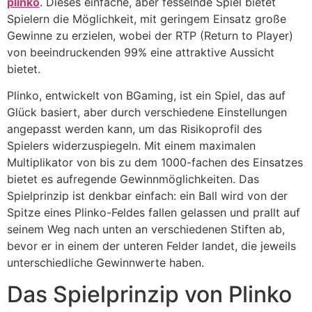
plinko
. Dieses einfache, aber fesselnde Spiel bietet
Spielern die Möglichkeit, mit geringem Einsatz große
Gewinne zu erzielen, wobei der RTP (Return to Player)
von beeindruckenden 99% eine attraktive Aussicht
bietet.
Plinko, entwickelt von BGaming, ist ein Spiel, das auf
Glück basiert, aber durch verschiedene Einstellungen
angepasst werden kann, um das Risikoprofil des
Spielers widerzuspiegeln. Mit einem maximalen
Multiplikator von bis zu dem 1000-fachen des Einsatzes
bietet es aufregende Gewinnmöglichkeiten. Das
Spielprinzip ist denkbar einfach: ein Ball wird von der
Spitze eines Plinko-Feldes fallen gelassen und prallt auf
seinem Weg nach unten an verschiedenen Stiften ab,
bevor er in einem der unteren Felder landet, die jeweils
unterschiedliche Gewinnwerte haben.
Das Spielprinzip von Plinko