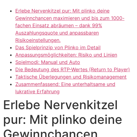
Erlebe Nervenkitzel pur: Mit plinko deine
Gewinnchancen maximieren und bis zum 1000-
fachen Einsatz abräumen – dank 99%
Auszahlungsquote und anpassbaren
Risikoeinstellungen.
Das Spielprinzip von Plinko im Detail
Anpassungsmöglichkeiten: Risiko und Linien
Spielmodi: Manual und Auto
Die Bedeutung des RTP-Wertes (Return to Player)
Taktische Überlegungen und Risikomanagement
Zusammenfassend: Eine unterhaltsame und
lukrative Erfahrung
Erlebe Nervenkitzel
pur: Mit plinko deine
Gewinnchancen