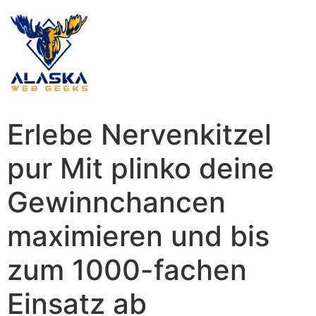
Erlebe Nervenkitzel
pur Mit plinko deine
Gewinnchancen
maximieren und bis
zum 1000-fachen
Einsatz ab