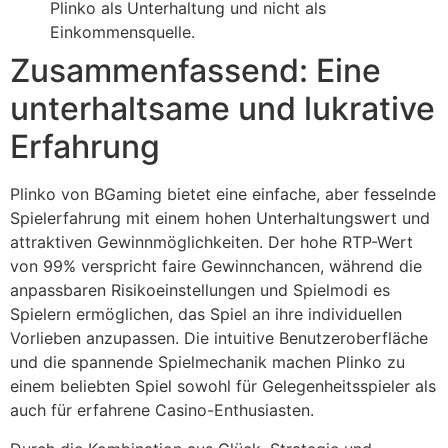
Plinko als Unterhaltung und nicht als
Einkommensquelle.
Zusammenfassend: Eine
unterhaltsame und lukrative
Erfahrung
Plinko von BGaming bietet eine einfache, aber fesselnde
Spielerfahrung mit einem hohen Unterhaltungswert und
attraktiven Gewinnmöglichkeiten. Der hohe RTP-Wert
von 99% verspricht faire Gewinnchancen, während die
anpassbaren Risikoeinstellungen und Spielmodi es
Spielern ermöglichen, das Spiel an ihre individuellen
Vorlieben anzupassen. Die intuitive Benutzeroberfläche
und die spannende Spielmechanik machen Plinko zu
einem beliebten Spiel sowohl für Gelegenheitsspieler als
auch für erfahrene Casino-Enthusiasten.