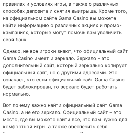
правилах и условиях игры, а также о различных
способах депозита и снятия выигрыша. Кроме того,
на официальном сайте Gama Casino вы можете
найти информацию о различных акциях и промо-
кампаниях, которые могут помочь вам увеличить
свой банк.
Однако, не все игроки знают, что официальный сайт
Gama Casino имеет и зеркало. Зеркало – это
дополнительный сайт, который зеркально копирует
официальный сайт, но с другими адресами. Это
означает, что если официальный сайт Gama Casino
будет заблокирован, то зеркало будет работать
нормально.
Вот почему важно найти официальный сайт Gama
Casino, а не его зеркало. Официальный сайт – это
место, где вы можете найти все, что вам нужно для
комфортной игры, а также обеспечить себя