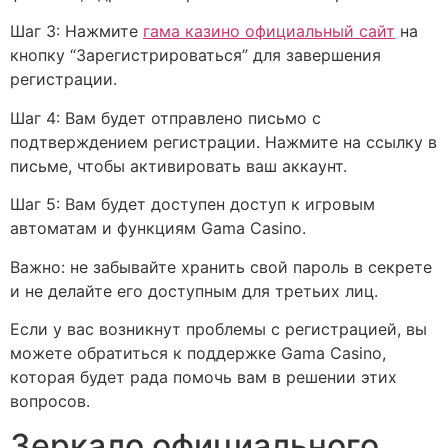
Шаг 3: Нажмите
гама казино официальный сайт
на
кнопку “Зарегистрироваться” для завершения
регистрации.
Шаг 4: Вам будет отправлено письмо с
подтверждением регистрации. Нажмите на ссылку в
письме, чтобы активировать ваш аккаунт.
Шаг 5: Вам будет доступен доступ к игровым
автоматам и функциям Gama Casino.
Важно: не забывайте хранить свой пароль в секрете
и не делайте его доступным для третьих лиц.
Если у вас возникнут проблемы с регистрацией, вы
можете обратиться к поддержке Gama Casino,
которая будет рада помочь вам в решении этих
вопросов.
Зеркало официального