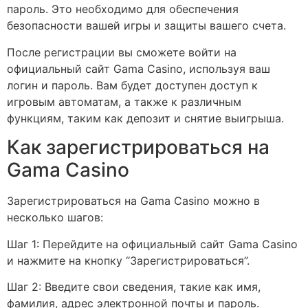
пароль. Это необходимо для обеспечения
безопасности вашей игры и защиты вашего счета.
После регистрации вы сможете войти на
официальный сайт Gama Casino, используя ваш
логин и пароль. Вам будет доступен доступ к
игровым автоматам, а также к различным
функциям, таким как депозит и снятие выигрыша.
Как зарегистрироваться на
Gama Casino
Зарегистрироваться на Gama Casino можно в
несколько шагов:
Шаг 1: Перейдите на официальный сайт Gama Casino
и нажмите на кнопку “Зарегистрироваться”.
Шаг 2: Введите свои сведения, такие как имя,
фамилия, адрес электронной почты и пароль.