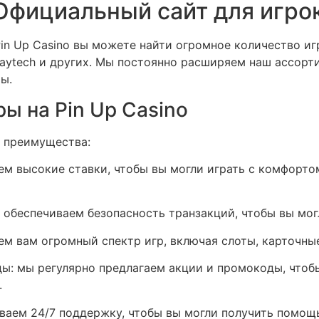
 Официальный сайт для игро
in Up Casino вы можете найти огромное количество иг
Playtech и других. Мы постоянно расширяем наш ассорт
ы.
ы на Pin Up Casino
 преимущества:
ем высокие ставки, чтобы вы могли играть с комфорто
 обеспечиваем безопасность транзакций, чтобы вы мог
ем вам огромный спектр игр, включая слоты, карточные
ы: мы регулярно предлагаем акции и промокоды, чтоб
.
ваем 24/7 поддержку, чтобы вы могли получить помощь