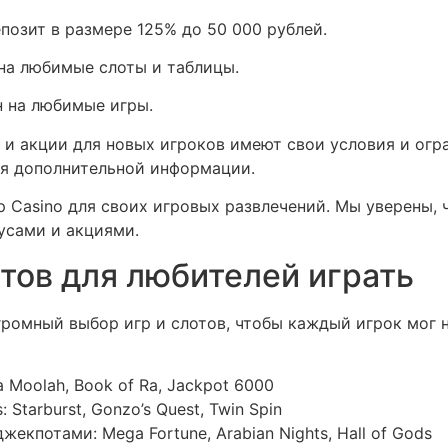
епозит в размере 125% до 50 000 рублей.
 на любимые слоты и таблицы.
н на любимые игры.
 и акции для новых игроков имеют свои условия и ог
ия дополнительной информации.
p Casino для своих игровых развлечений. Мы уверены, 
усами и акциями.
отов для любителей играть
огромный выбор игр и слотов, чтобы каждый игрок мог 
Moolah, Book of Ra, Jackpot 6000
 Starburst, Gonzo’s Quest, Twin Spin
екпотами: Mega Fortune, Arabian Nights, Hall of Gods