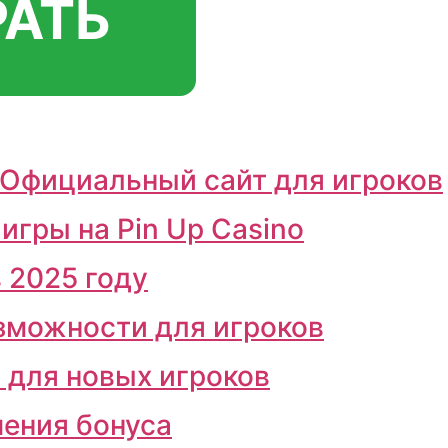
РАТЬ
– Официальный сайт для игроков
гры на Pin Up Casino
в 2025 году
зможности для игроков
 для новых игроков
чения бонуса