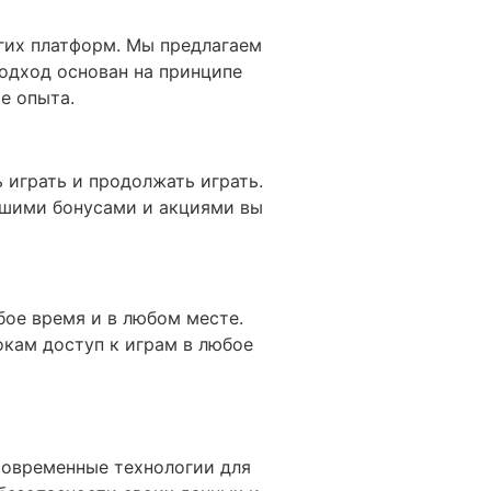
угих платформ. Мы предлагаем
подход основан на принципе
е опыта.
 играть и продолжать играть.
ашими бонусами и акциями вы
бое время и в любом месте.
окам доступ к играм в любое
современные технологии для