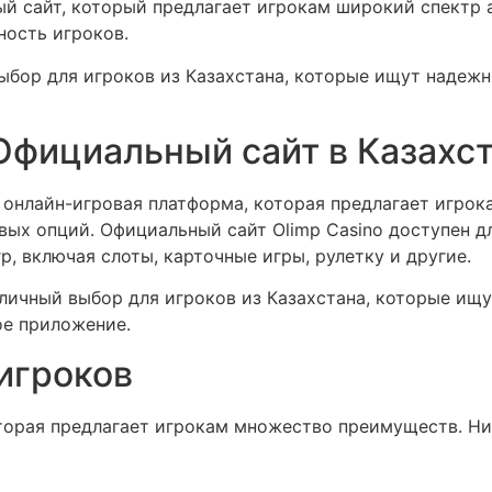
й сайт, который предлагает игрокам широкий спектр 
ность игроков.
ыбор для игроков из Казахстана, которые ищут надежн
Официальный сайт в Казахс
 онлайн-игровая платформа, которая предлагает игрок
вых опций. Официальный сайт Olimp Casino доступен дл
, включая слоты, карточные игры, рулетку и другие.
тличный выбор для игроков из Казахстана, которые ищу
ое приложение.
игроков
оторая предлагает игрокам множество преимуществ. 