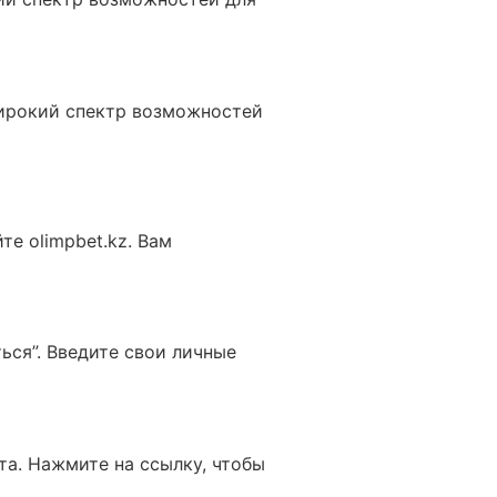
широкий спектр возможностей
е olimpbet.kz. Вам
ься”. Введите свои личные
та. Нажмите на ссылку, чтобы