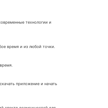
современные технологии и
ое время и из любой точки.
время.
скачать приложение и начать
ий спектр возможностей для