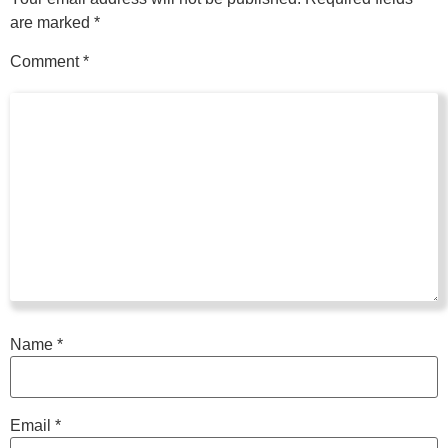
are marked
*
Comment
*
Name
*
Email
*