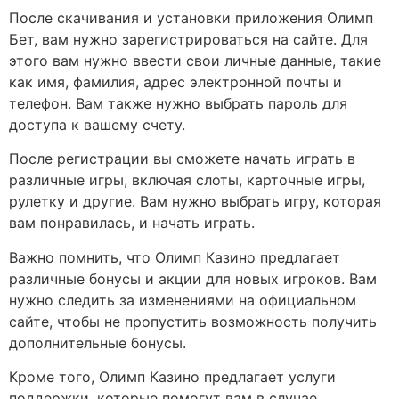
После скачивания и установки приложения Олимп
Бет, вам нужно зарегистрироваться на сайте. Для
этого вам нужно ввести свои личные данные, такие
как имя, фамилия, адрес электронной почты и
телефон. Вам также нужно выбрать пароль для
доступа к вашему счету.
После регистрации вы сможете начать играть в
различные игры, включая слоты, карточные игры,
рулетку и другие. Вам нужно выбрать игру, которая
вам понравилась, и начать играть.
Важно помнить, что Олимп Казино предлагает
различные бонусы и акции для новых игроков. Вам
нужно следить за изменениями на официальном
сайте, чтобы не пропустить возможность получить
дополнительные бонусы.
Кроме того, Олимп Казино предлагает услуги
поддержки, которые помогут вам в случае