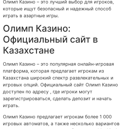
Олимп Казино – это лучший выбор для игроков,
которые ищут безопасный и надежный способ
играть в азартные игры.
Олимп Казино:
Официальный сайт в
Казахстане
Олимп Казино – это популярная онлайн-игровая
платформа, которая предлагает игрокам из
Казахстана широкий спектр развлекательных и
игровых опций. Официальный сайт Олимп Казино
доступен по адресу , где игроки могут
зарегистрироваться, сделать депозит и начать
играть.
Олимп Казино предлагает игрокам более 1 000
игровых автоматов, а также несколько вариантов