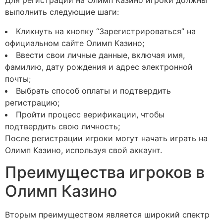
Для регистрации на Олимп Казино игроки должны
выполнить следующие шаги:
Кликнуть на кнопку “Зарегистрироваться” на
официальном сайте Олимп Казино;
Ввести свои личные данные, включая имя,
фамилию, дату рождения и адрес электронной
почты;
Выбрать способ оплаты и подтвердить
регистрацию;
Пройти процесс верификации, чтобы
подтвердить свою личность;
После регистрации игроки могут начать играть на
Олимп Казино, используя свой аккаунт.
Преимущества игроков в
Олимп Казино
Вторым преимуществом является широкий спектр