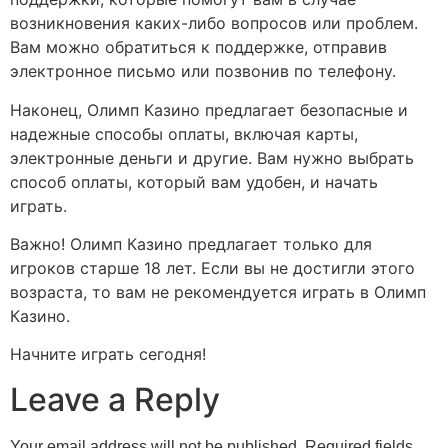
возникновения каких-либо вопросов или проблем.
Вам можно обратиться к поддержке, отправив
электронное письмо или позвонив по телефону.
Наконец, Олимп Казино предлагает безопасные и
надежные способы оплаты, включая карты,
электронные деньги и другие. Вам нужно выбрать
способ оплаты, который вам удобен, и начать
играть.
Важно! Олимп Казино предлагает только для
игроков старше 18 лет. Если вы не достигли этого
возраста, то вам не рекомендуется играть в Олимп
Казино.
Начните играть сегодня!
Leave a Reply
Your email address will not be published.
Required fields