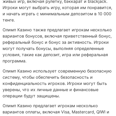
живых игр, включая рулетку, бэккарат и blackjack.
Игроки могут выбрать игру, которая им понравится,
и начать играть с минимальным депозитом в 10 000
тенге.
Олимп Казино также предлагает игрокам несколько
вариантов бонусов, включая приветственный бонус,
реферальный бонус и бонус за активность. Игроки
могут получать бонусы, выполняя определенные
условия, такие как депозит, игра или реферальная
программа.
Олимп Казино использует современную безопасную
систему, чтобы обеспечить безопасность и
конфиденциальность игроков. Игроки могут быть
уверены, что их личные данные и финансовые
операции будут защищены.
Олимп Казино предлагает игрокам несколько
вариантов оплаты, включая Visa, Mastercard, QIWI и