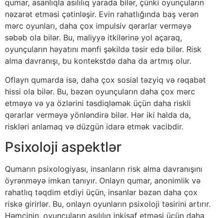
qumar, asanlıqla asılılıq yarada bilər, çünki oyunçuların
nəzarət etməsi çətinləşir. Evin rahatlığında baş verən
mərc oyunları, daha çox impulsiv qərarlar verməyə
səbəb ola bilər. Bu, maliyyə itkilərinə yol açaraq,
oyunçuların həyatını mənfi şəkildə təsir edə bilər. Risk
alma davranışı, bu kontekstdə daha da artmış olur.
Oflayn qumarda isə, daha çox sosial təzyiq və rəqabət
hissi ola bilər. Bu, bəzən oyunçuların daha çox mərc
etməyə və ya özlərini təsdiqləmək üçün daha riskli
qərarlar verməyə yönləndirə bilər. Hər iki halda da,
riskləri anlamaq və düzgün idarə etmək vacibdir.
Psixoloji aspektlər
Qumarın psixologiyası, insanların risk alma davranışını
öyrənməyə imkan tanıyır. Onlayn qumar, anonimlik və
rahatlıq təqdim etdiyi üçün, insanlar bəzən daha çox
riskə girirlər. Bu, onlayn oyunların psixoloji təsirini artırır.
Həmçinin, oyunçuların asılılıq inkişaf etməsi üçün daha