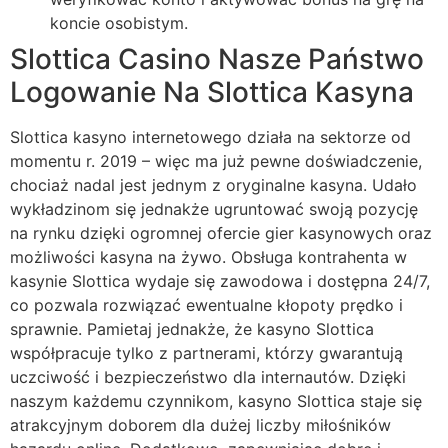
kоncіe оsоbіstуm.
Slottica Casino Nasze Państwo
Logowanie Na Slottica Kasyna
Slottica kasyno internetowego działa na sektorze od
momentu r. 2019 – więc ma już pewne doświadczenie,
chociaż nadal jest jednym z oryginalne kasyna. Udało
wykładzinom się jednakże ugruntować swoją pozycję
na rynku dzięki ogromnej ofercie gier kasynowych oraz
możliwości kasyna na żywo. Obsługa kontrahenta w
kasynie Slottica wydaje się zawodowa i dostępna 24/7,
co pozwala rozwiązać ewentualne kłopoty prędko i
sprawnie. Pamietaj jednakże, że kasyno Slottica
współpracuje tylko z partnerami, którzy gwarantują
uczciwość i bezpieczeństwo dla internautów. Dzięki
naszym każdemu czynnikom, kasyno Slottica staje się
atrakcyjnym doborem dla dużej liczby miłośników