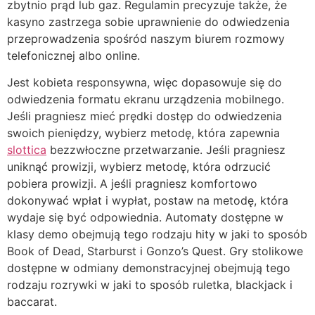
zbytnio prąd lub gaz. Regulamin precyzuje także, że
kasyno zastrzega sobie uprawnienie do odwiedzenia
przeprowadzenia spośród naszym biurem rozmowy
telefonicznej albo online.
Jest kobieta responsywna, więc dopasowuje się do
odwiedzenia formatu ekranu urządzenia mobilnego.
Jeśli pragniesz mieć prędki dostęp do odwiedzenia
swoich pieniędzy, wybierz metodę, która zapewnia
slottica
bezzwłoczne przetwarzanie. Jeśli pragniesz
uniknąć prowizji, wybierz metodę, która odrzucić
pobiera prowizji. A jeśli pragniesz komfortowo
dokonywać wpłat i wypłat, postaw na metodę, która
wydaje się być odpowiednia. Automaty dostępne w
klasy demo obejmują tego rodzaju hity w jaki to sposób
Book of Dead, Starburst i Gonzo’s Quest. Gry stolikowe
dostępne w odmiany demonstracyjnej obejmują tego
rodzaju rozrywki w jaki to sposób ruletka, blackjack i
baccarat.