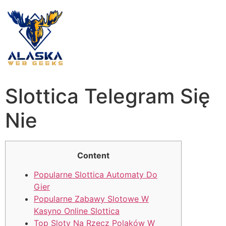
Slottica Telegram Się
Nie
Content
Popularne Slottica Automaty Do
Gier
Popularne Zabawy Slotowe W
Kasyno Online Slottica
Top Sloty Na Rzecz Polaków W