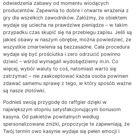
odwiedzenia zabawy od momentu wiodących
producentów. Zapewnia to dobre i otwarte wrażenia z
gry dla wszelkich zawodników. Załóżmy, że obiektem
wydaje się uciecha na prawdziwe pieniądze – w takim
przypadku czas skupić się na przebiegu zapisu. Jeśli są
jakieś obawy w naszym obrębie, można powiedzieć, że
wszystkie zmartwienia są bezzasadne. Cała procedura
wydaje się być prościutka i zero odrzucić powinno
dziwić – wśród wymagań wydobędziemy m.in. Co
więcej, wybór waluty to coś, natomiast warto się
zatrzymać – nie zaakceptować każda osoba powinien
zdawać samemu sprawę z tego, w który sposób ważne
są nasze złotówki.
Podnieś swoją przygodę do raffgier dzięki w
największym stopniu satysfakcjonującym bonusom
kasyna. Od pakietów powitalnych według
spersonalizowane zniżki, propozycje te zapewniają, że
Twój termin owo kasynie wydaje się pełen emocji i