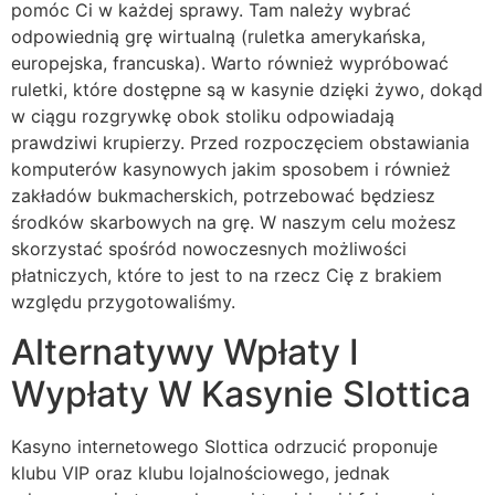
pomóc Ci w każdej sprawy. Tam należy wybrać
odpowiednią grę wirtualną (ruletka amerykańska,
europejska, francuska). Warto również wypróbować
ruletki, które dostępne są w kasynie dzięki żywo, dokąd
w ciągu rozgrywkę obok stoliku odpowiadają
prawdziwi krupierzy. Przed rozpoczęciem obstawiania
komputerów kasynowych jakim sposobem i również
zakładów bukmacherskich, potrzebować będziesz
środków skarbowych na grę. W naszym celu możesz
skorzystać spośród nowoczesnych możliwości
płatniczych, które to jest to na rzecz Cię z brakiem
względu przygotowaliśmy.
Alternatywy Wpłaty I
Wypłaty W Kasynie Slottica
Kasyno internetowego Slottica odrzucić proponuje
klubu VIP oraz klubu lojalnościowego, jednak