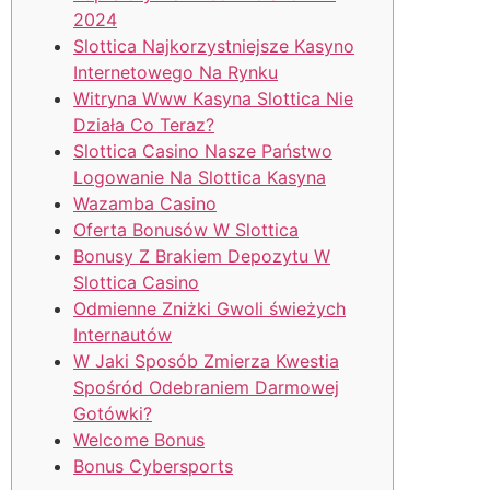
2024
Slottica Najkorzystniejsze Kasyno
Internetowego Na Rynku
Witryna Www Kasyna Slottica Nie
Działa Co Teraz?
Slottica Casino Nasze Państwo
Logowanie Na Slottica Kasyna
Wazamba Casino
Oferta Bonusów W Slottica
Bonusy Z Brakiem Depozytu W
Slottica Casino
Odmienne Zniżki Gwoli świeżych
Internautów
W Jaki Sposób Zmierza Kwestia
Spośród Odebraniem Darmowej
Gotówki?
Welcome Bonus
Bonus Cybersports