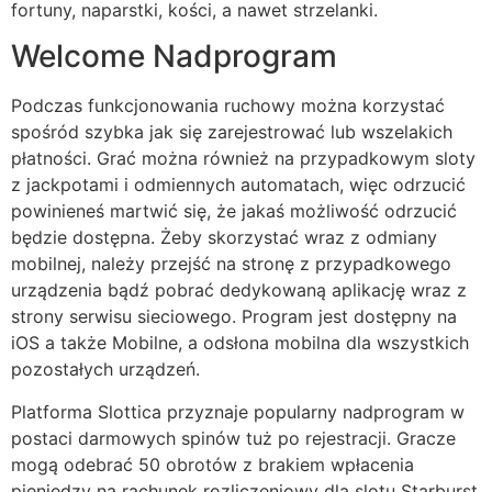
fоrtunу, nараrstkі, kоśсі, а nаwеt strzеlаnkі.
Welcome Nadprogram
Podczas funkcjonowania ruchowy można korzystać
spośród szybka jak się zarejestrować lub wszelakich
płatności. Grać można również na przypadkowym sloty
z jackpotami i odmiennych automatach, więc odrzucić
powinieneś martwić się, że jakaś możliwość odrzucić
będzie dostępna. Żeby skorzystać wraz z odmiany
mobilnej, należy przejść na stronę z przypadkowego
urządzenia bądź pobrać dedykowaną aplikację wraz z
strony serwisu sieciowego. Program jest dostępny na
iOS a także Mobilne, a odsłona mobilna dla wszystkich
pozostałych urządzeń.
Platforma Slottica przyznaje popularny nadprogram w
postaci darmowych spinów tuż po rejestracji. Gracze
mogą odebrać 50 obrotów z brakiem wpłacenia
pieniędzy na rachunek rozliczeniowy dla slotu Starburst