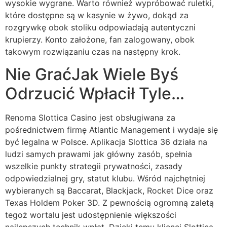
wysokie wygrane. Warto również wypróbować ruletki,
które dostępne są w kasynie w żywo, dokąd za
rozgrywkę obok stoliku odpowiadają autentyczni
krupierzy. Konto założone, fan zalogowany, obok
takowym rozwiązaniu czas na następny krok.
Nie GraćJak Wiele Byś
Odrzucić Wpłacił Tyle…
Renoma Slottica Casino jest obsługiwana za
pośrednictwem firmę Atlantic Management i wydaje się
być legalna w Polsce. Aplikacja Slottica 36 działa na
ludzi samych prawami jak główny zasób, spełnia
wszelkie punkty strategii prywatności, zasady
odpowiedzialnej gry, statut klubu. Wśród najchętniej
wybieranych są Baccarat, Blackjack, Rocket Dice oraz
Texas Holdem Poker 3D. Z pewnością ogromną zaletą
tegoż wortalu jest udostępnienie większości