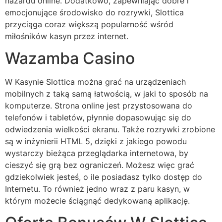
hazardu online. Dodatkowo, zapewniając dobre i
emocjonujące środowisko do rozrywki, Slottica
przyciąga coraz większą popularność wśród
miłośników kasyn przez internet.
Wazamba Casino
W Kasynie Slottica można grać na urządzeniach
mobilnych z taką samą łatwością, w jaki to sposób na
komputerze. Strona online jest przystosowana do
telefonów i tabletów, płynnie dopasowując się do
odwiedzenia wielkości ekranu. Także rozrywki zrobione
są w inżynierii HTML 5, dzięki z jakiego powodu
wystarczy bieżąca przeglądarka internetowa, by
cieszyć się grą bez ograniczeń. Możesz więc grać
gdziekolwiek jesteś, o ile posiadasz tylko dostęp do
Internetu. To również jedno wraz z paru kasyn, w
którym możecie ściągnąć dedykowaną aplikację.