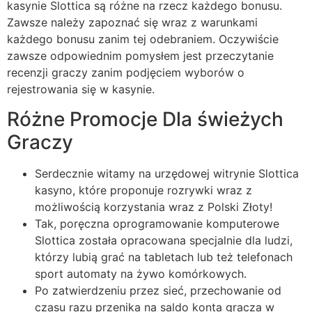
kasynie Slottica są różne na rzecz każdego bonusu.
Zawsze należy zapoznać się wraz z warunkami
każdego bonusu zanim tej odebraniem. Oczywiście
zawsze odpowiednim pomysłem jest przeczytanie
recenzji graczy zanim podjęciem wyborów o
rejestrowania się w kasynie.
Różne Promocje Dla świeżych
Graczy
Serdecznie witamy na urzędowej witrynie Slottica
kasyno, które proponuje rozrywki wraz z
możliwością korzystania wraz z Polski Złoty!
Tak, poręczna oprogramowanie komputerowe
Slottica została opracowana specjalnie dla ludzi,
którzy lubią grać na tabletach lub też telefonach
sport automaty na żywo komórkowych.
Po zatwierdzeniu przez sieć, przechowanie od
czasu razu przenika na saldo konta gracza w