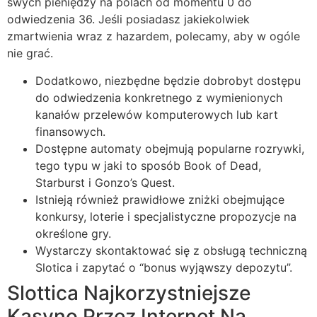
swych pieniędzy na polach od momentu 0 do
odwiedzenia 36. Jeśli posiadasz jakiekolwiek
zmartwienia wraz z hazardem, polecamy, aby w ogóle
nie grać.
Dodatkowo, niezbędne będzie dobrobyt dostępu
do odwiedzenia konkretnego z wymienionych
kanałów przelewów komputerowych lub kart
finansowych.
Dostępne automaty obejmują popularne rozrywki,
tego typu w jaki to sposób Book of Dead,
Starburst i Gonzo’s Quest.
Istnieją również prawidłowe zniżki obejmujące
konkursy, loterie i specjalistyczne propozycje na
określone gry.
Wystarczy skontaktować się z obsługą techniczną
Slotica i zapytać o “bonus wyjąwszy depozytu”.
Slottica Najkorzystniejsze
Kasyno Przez Internet Na