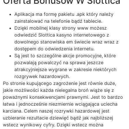
Oferta Bonusów W Slottica
Aplikacja ma formę pakietu .apk który należy
zainstalować na telefonie bądź tablecie.
Dzięki mobilnej klasy strony www możesz
odwiedzić Slottica kasyno internetowego z
dowolnego stanowiska em świecie wraz wraz z
dostępem do odwiedzenia internetu.
Są jest to szczególne akcje promocyjne, które
pozwalają powalczyć na sprawa jeszcze
atrakcyjniejsze wygrane w zakresie niektórych
rozgrywek hazardowych.
Po stronie kupującego zagrożenie jest równie duże,
jakie możliwości każda nielegalna broń wiąże się z
poważnymi konsekwencjami prawnymi. Jest to bardzo
łatwa i jednocześnie niezmiernie wciągająca uciecha
karciana. Celem naszej rozrywki hazardowej jest
uzbieranie rezultacie dziewięć bądź jak najbliższej
wstecz wynikowy cyfry. Dzięki wstecz można