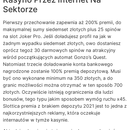
Sektorze
Pierwszy przechowanie zapewnia aż 200% premii, do
maksymalnej sumy siedemset złotych plus 25 spinów
na slot Joker Pro. Jeśli doładujesz profil na jak w
żadnym wypadku siedemset złotych, owo dostaniesz
oprócz tegoż 30 darmowych spinów na atrakcyjny
wśród początkujących automat Gonzo’s Quest.
Natomiast trzecie doładowanie konta bankowego
nagrodzone zostanie 100% premią depozytową. Musi
być ono wykonane minimum na 350 złotych, a do
granic możliwości można otrzymać w ten sposób 700
złotych. Oczywiście istnieją ograniczenia dla ludzi
bonusów, tego typu jakim sposobem wymóg ruchu x45.
Slottica premia z brakiem depozytu 2021 jest to jedna z
najkorzystniejszych reklamy, która oczekuje
internautów w tymże kasynie.